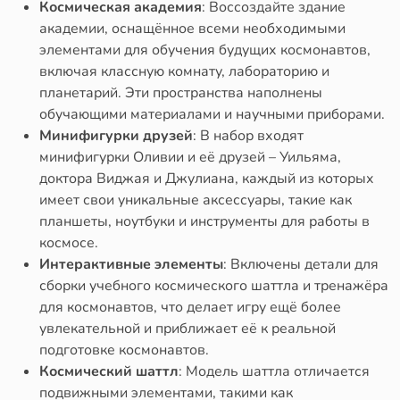
Космическая академия
: Воссоздайте здание
академии, оснащённое всеми необходимыми
элементами для обучения будущих космонавтов,
включая классную комнату, лабораторию и
планетарий. Эти пространства наполнены
обучающими материалами и научными приборами.
Минифигурки друзей
: В набор входят
минифигурки Оливии и её друзей – Уильяма,
доктора Виджая и Джулиана, каждый из которых
имеет свои уникальные аксессуары, такие как
планшеты, ноутбуки и инструменты для работы в
космосе.
Интерактивные элементы
: Включены детали для
сборки учебного космического шаттла и тренажёра
для космонавтов, что делает игру ещё более
увлекательной и приближает её к реальной
подготовке космонавтов.
Космический шаттл
: Модель шаттла отличается
подвижными элементами, такими как