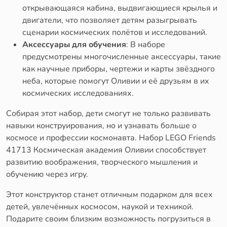
открывающаяся кабина, выдвигающиеся крылья и
двигатели, что позволяет детям разыгрывать
сценарии космических полётов и исследований.
Аксессуары для обучения
: В наборе
предусмотрены многочисленные аксессуары, такие
как научные приборы, чертежи и карты звёздного
неба, которые помогут Оливии и её друзьям в их
космических исследованиях.
Собирая этот набор, дети смогут не только развивать
навыки конструирования, но и узнавать больше о
космосе и профессии космонавта. Набор LEGO Friends
41713 Космическая академия Оливии способствует
развитию воображения, творческого мышления и
обучению через игру.
Этот конструктор станет отличным подарком для всех
детей, увлечённых космосом, наукой и техникой.
Подарите своим близким возможность погрузиться в