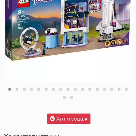
Хит продаж