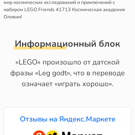
мир космических исследований и приключений с
набором LEGO Friends 41713 Космическая академия
Оливии!
Информационный блок
«LEGO» произошло от датской
фразы «Leg godt», что в переводе
означает «играть хорошо».
Отзывы на Яндекс.Маркете