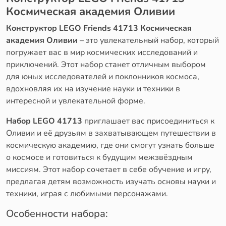
Космическая академия Оливии
Конструктор LEGO Friends 41713 Космическая
академия Оливии
– это увлекательный набор, который
погружает вас в мир космических исследований и
приключений. Этот набор станет отличным выбором
для юных исследователей и поклонников космоса,
вдохновляя их на изучение науки и техники в
интересной и увлекательной форме.
Набор LEGO 41713
приглашает вас присоединиться к
Оливии и её друзьям в захватывающем путешествии в
космическую академию, где они смогут узнать больше
о космосе и готовиться к будущим межзвёздным
миссиям. Этот набор сочетает в себе обучение и игру,
предлагая детям возможность изучать основы науки и
техники, играя с любимыми персонажами.
Особенности набора: