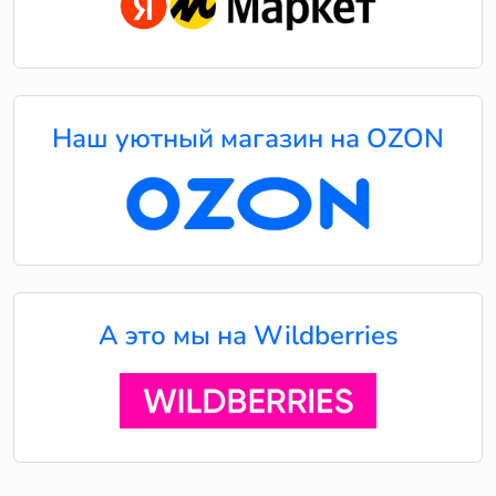
Наш уютный магазин на OZON
А это мы на Wildberries