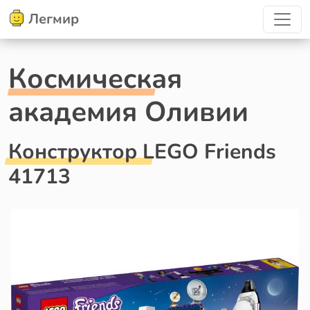
Легмир
Космическая
академия Оливии
Конструктор LEGO Friends
41713