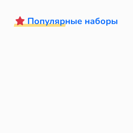
Популярные наборы