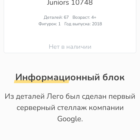
Juniors 10748
Деталей: 67
Возраст: 4+
Фигурок: 1
Год выпуска: 2018
Нет в наличии
Информационный блок
Из деталей Лего был сделан первый
серверный стеллаж компании
Google.