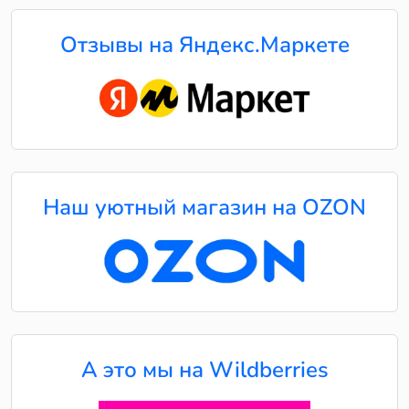
Отзывы на Яндекс.Маркете
Наш уютный магазин на OZON
А это мы на Wildberries