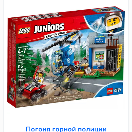
Погоня горной полиции