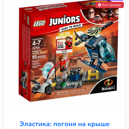
Хит продаж
Эластика: погоня на крыше