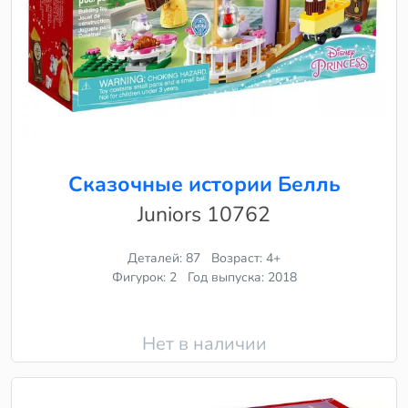
Сказочные истории Белль
Juniors 10762
Деталей: 87
Возраст: 4+
Фигурок: 2
Год выпуска: 2018
Нет в наличии