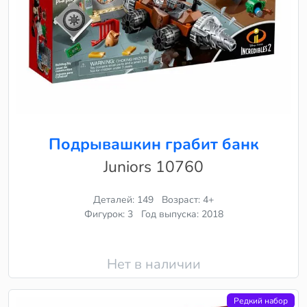
Подрывашкин грабит банк
Juniors 10760
Деталей: 149
Возраст: 4+
Фигурок: 3
Год выпуска: 2018
Нет в наличии
Редкий набор