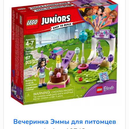
Вечеринка Эммы для питомцев