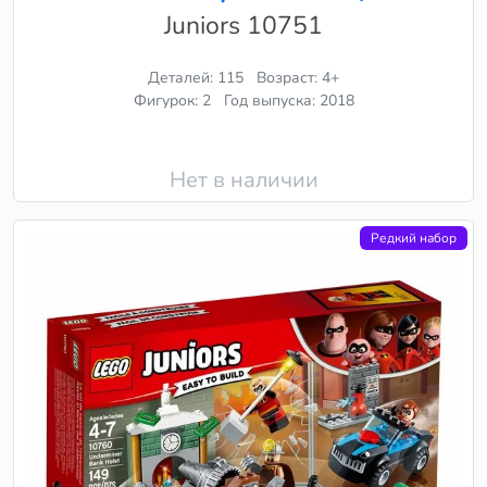
Juniors 10751
Деталей: 115
Возраст: 4+
Фигурок: 2
Год выпуска: 2018
Нет в наличии
Редкий набор