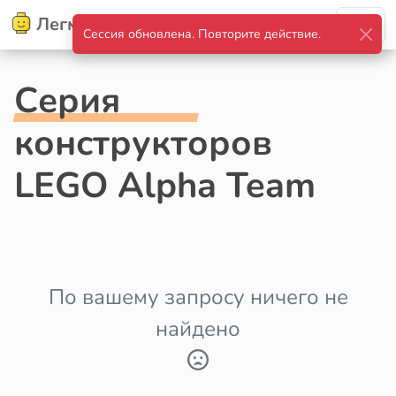
Легмир
Сессия обновлена. Повторите действие.
Серия
конструкторов
LEGO Alpha Team
По вашему запросу ничего не
найдено