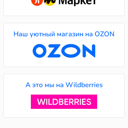
Наш уютный магазин на OZON
А это мы на Wildberries