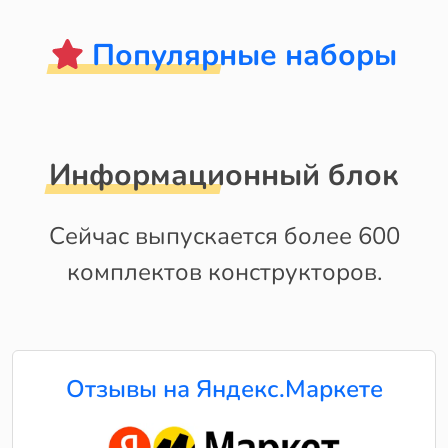
Популярные наборы
Информационный блок
Сейчас выпускается более 600
комплектов конструкторов.
Отзывы на Яндекс.Маркете