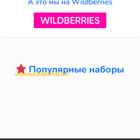
А это мы на Wildberries
Популярные наборы