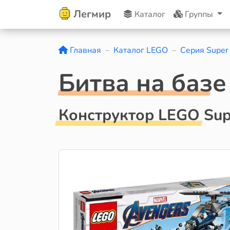
Легмир
Каталог
Группы
Главная
Каталог LEGO
Серия Super
Битва на баз
Конструктор LEGO Sup