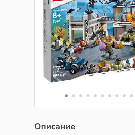
Описание