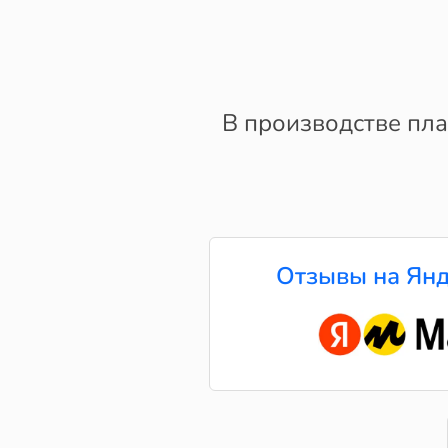
В производстве плас
Отзывы на Янд