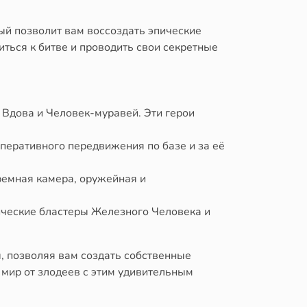
ый позволит вам воссоздать эпические
иться к битве и проводить свои секретные
 Вдова и Человек-муравей. Эти герои
перативного передвижения по базе и за её
ремная камера, оружейная и
ические бластеры Железного Человека и
, позволяя вам создать собственные
 мир от злодеев с этим удивительным