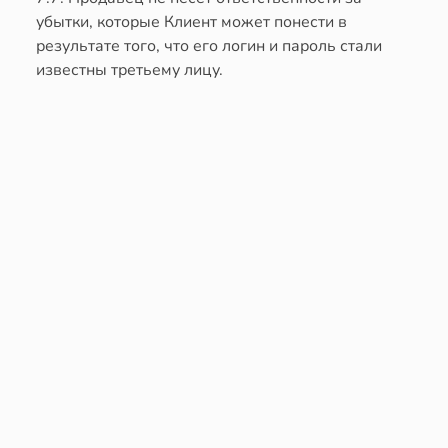
убытки, которые Клиент может понести в
результате того, что его логин и пароль стали
известны третьему лицу.