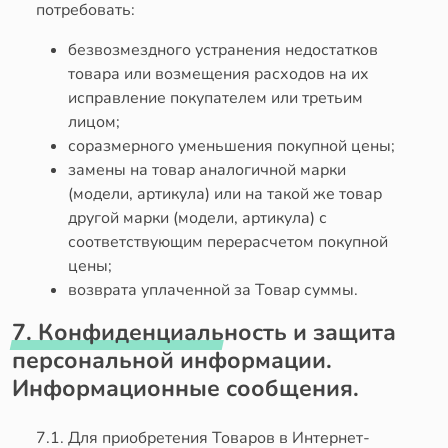
потребовать:
безвозмездного устранения недостатков
товара или возмещения расходов на их
исправление покупателем или третьим
лицом;
соразмерного уменьшения покупной цены;
замены на товар аналогичной марки
(модели, артикула) или на такой же товар
другой марки (модели, артикула) с
соответствующим перерасчетом покупной
цены;
возврата уплаченной за Товар суммы.
7. Конфиденциальность и защита
персональной информации.
Информационные сообщения.
7.1. Для приобретения Товаров в Интернет-