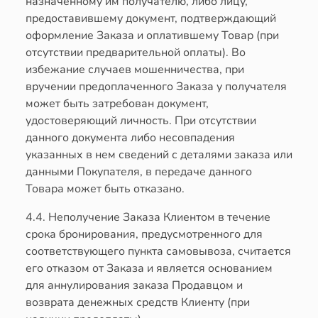
назначенному им получателю, либо лицу,
предоставившему документ, подтверждающий
оформление Заказа и оплатившему Товар (при
отсутствии предварительной оплаты). Во
избежание случаев мошенничества, при
вручении предоплаченного Заказа у получателя
может быть затребован документ,
удостоверяющий личность. При отсутствии
данного документа либо несовпадения
указанных в нем сведений с деталями заказа или
данными Покупателя, в передаче данного
Товара может быть отказано.
4.4. Неполучение Заказа Клиентом в течение
срока бронирования, предусмотренного для
соответствующего пункта самовывоза, считается
его отказом от Заказа и является основанием
для аннулирования заказа Продавцом и
возврата денежных средств Клиенту (при