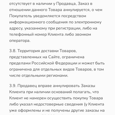
отсутствует в наличии у Продавца, Заказ в
отношении данного Товара аннулируется, о чем
Покупатель уведомляется посредством
информационного сообщения по электронному
адресу, указанному при регистрации, либо на
телефонный номер Клиента либо звонком
оператора.
3.8. Территория доставки Товаров,
представленных на Сайте, ограничена
пределами Российской Федерации и может быть
ограничена для отдельных видов Товаров, в том
числе отдельными регионами.
3.9. Продавец вправе аннулировать Заказы
Клиента при наличии оснований полагать, что
Клиент не намерен осуществить покупку Товара
либо указал недостоверные сведения (у Клиента
уже оформлены и не получены другие заказы на