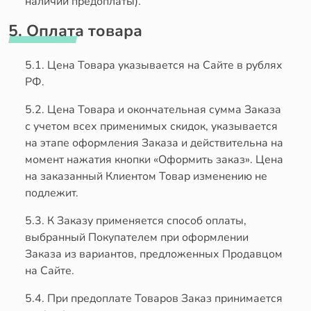
наличии предоплаты).
5. Оплата товара
5.1. Цена Товара указывается на Сайте в рублях
РФ.
5.2. Цена Товара и окончательная сумма Заказа
с учетом всех применимых скидок, указывается
на этапе оформления Заказа и действительна на
момент нажатия кнопки «Оформить заказ». Цена
на заказанный Клиентом Товар изменению не
подлежит.
5.3. К Заказу применяется способ оплаты,
выбранный Покупателем при оформлении
Заказа из вариантов, предложенных Продавцом
на Сайте.
5.4. При предоплате Товаров Заказ принимается