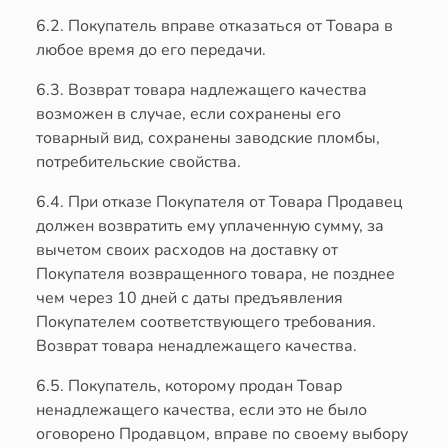
6.2. Покупатель вправе отказаться от Товара в
любое время до его передачи.
6.3. Возврат товара надлежащего качества
возможен в случае, если сохранены его
товарный вид, сохранены заводские пломбы,
потребительские свойства.
6.4. При отказе Покупателя от Товара Продавец
должен возвратить ему уплаченную сумму, за
вычетом своих расходов на доставку от
Покупателя возвращенного товара, не позднее
чем через 10 дней с даты предъявления
Покупателем соответствующего требования.
Возврат товара ненадлежащего качества.
6.5. Покупатель, которому продан Товар
ненадлежащего качества, если это не было
оговорено Продавцом, вправе по своему выбору