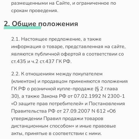
размещенными на Сайте, и ограниченное по
срокам проведения.
2. Общие положения
2.1. Настоящее предложение, а также
информация о товаре, представленная на сайте,
являются публичной офертой в соответствии со
ст.435 и ч.2 ст.437 ГК РФ.
2.2. К отношениям между покупателем
(клиентом) и продавцом применяются положения
ГК РФ о розничной купле-продаже (§ 2 глава
30), а также Закона РФ от 07.02.1992 N 2300-1
«О защите прав потребителей» и Постановления
Правительства РФ от 27.09.2007 N 612 «Об
утверждении Правил продажи товаров
дистанционным способом» и иные правовые
акты, принятые в соответствии с ними.