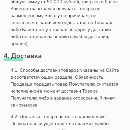
общую сумму от 50 000 рублей, три раза и более
Клиент отказывался получать Товары по
размещенному Заказу по причинам, не
связанным с наличием недостатков в Товарах,
либо Клиент отсутствовал по адресу доставки
либо не отвечал на звонки службы доставки,
прочее).
4. Доставка
4.1. Способы доставки товаров указаны на Сайте
в соответствующем разделе. Обязанность
Продавца передать товар Покупателю считается
исполненной в момент доставки Товара
Получателю либо в заранее оговоренный пункт
самовывоза.
4.2. Доставка Товара по местонахождению
Покупателя, осуществляется силами службы