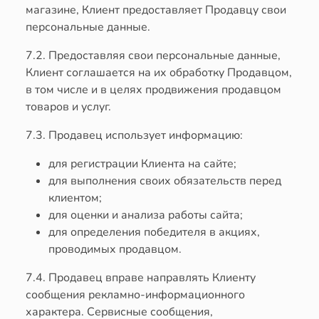
магазине, Клиент предоставляет Продавцу свои
персональные данные.
7.2. Предоставляя свои персональные данные,
Клиент соглашается на их обработку Продавцом,
в том числе и в целях продвижения продавцом
товаров и услуг.
7.3. Продавец использует информацию:
для регистрации Клиента на сайте;
для выполнения своих обязательств перед
клиентом;
для оценки и анализа работы сайта;
для определения победителя в акциях,
проводимых продавцом.
7.4. Продавец вправе направлять Клиенту
сообщения рекламно-информационного
характера. Сервисные сообщения,