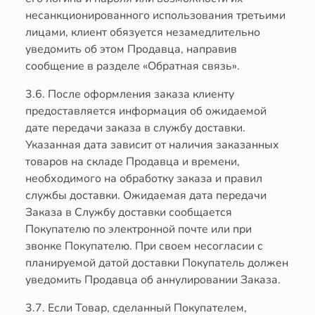
несанкционированного использования третьими
лицами, клиент обязуется незамедлительно
уведомить об этом Продавца, направив
сообщение в разделе «Обратная связь».
3.6. После оформления заказа клиенту
предоставляется информация об ожидаемой
дате передачи заказа в службу доставки.
Указанная дата зависит от наличия заказанных
товаров на складе Продавца и времени,
необходимого на обработку заказа и правил
службы доставки. Ожидаемая дата передачи
Заказа в Службу доставки сообщается
Покупателю по электронной почте или при
звонке Покупателю. При своем несогласии с
планируемой датой доставки Покупатель должен
уведомить Продавца об аннулировании Заказа.
3.7. Если Товар, сделанный Покупателем,