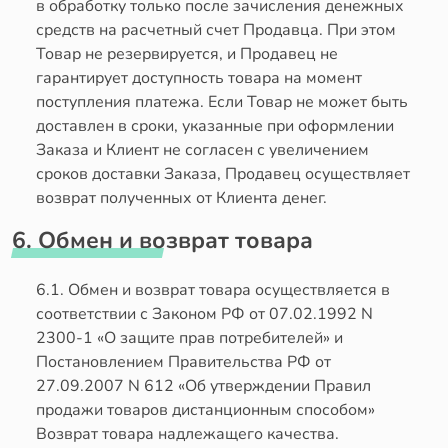
в обработку только после зачисления денежных
средств на расчетный счет Продавца. При этом
Товар не резервируется, и Продавец не
гарантирует доступность товара на момент
поступления платежа. Если Товар не может быть
доставлен в сроки, указанные при оформлении
Заказа и Клиент не согласен с увеличением
сроков доставки Заказа, Продавец осуществляет
возврат полученных от Клиента денег.
6. Обмен и возврат товара
6.1. Обмен и возврат товара осуществляется в
соответствии с Законом РФ от 07.02.1992 N
2300-1 «О защите прав потребителей» и
Постановлением Правительства РФ от
27.09.2007 N 612 «Об утверждении Правил
продажи товаров дистанционным способом»
Возврат товара надлежащего качества.