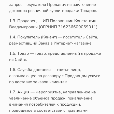
запрос Покупателя Продавцу на заключение
договора розничной купли-продажи Товаров.
1.3. Продавец — ИП Половинкин Константин
Владимирович (ОГРНИП 316236600069011).
1.4. Покупатель (Клиент) — посетитель Сайта,
разместивший Заказ в Интернет-магазине;
1.5. Товар — товар, представленный к продаже
на Сайте.
1.6. Служба доставки — третье лицо,
оказывающее по договору с Продавцом услуги
по доставке заказов клиентам.
1.7. Акция — мероприятие, направленное на
увеличение объемов продаж, привлечение
внимания потребителей к продукции,
проводимое в соответствии с правилами,