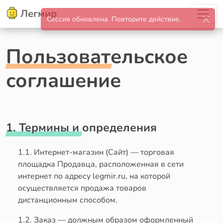
Легмир
Пользовательское
соглашение
1. Термины и определения
1.1. Интернет-магазин (Сайт) — торговая
площадка Продавца, расположенная в сети
интернет по адресу legmir.ru, на которой
осуществляется продажа товаров
дистанционным способом.
1.2. Заказ — должным образом оформленный