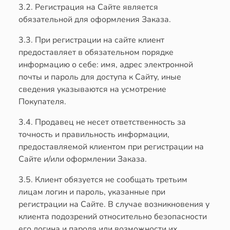
3.2. Регистрация на Сайте является
обязательной для оформления Заказа.
3.3. При регистрации на сайте клиент
предоставляет в обязательном порядке
информацию о себе: имя, адрес электронной
почты и пароль для доступа к Сайту, иные
сведения указываются на усмотрение
Покупателя.
3.4. Продавец не несет ответственность за
точность и правильность информации,
предоставляемой клиентом при регистрации на
Сайте и/или оформлении Заказа.
3.5. Клиент обязуется не сообщать третьим
лицам логин и пароль, указанные при
регистрации на Сайте. В случае возникновения у
клиента подозрений относительно безопасности
его логина и пароля или возможности их