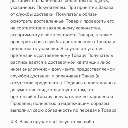
доставки, назначенной Продавцом по адресу,
указанному Покупателем. При принятии Заказа
от службы доставки, Покупатель обязан
осмотреть доставленный Товар и проверить его
на соответствие заявленному количеству,
ассортименту и комплектности Товара, а также
проверить срок службы доставленного Товара и
целостность упаковки. В случае отсутствия
претензий к доставленному Товару Получатель
расписывается в доставочной квитанции либо
ином аналогичном документе, предоставляемом
службой доставки, и оплачивает Заказ (в
отсутствие предоплаты). Подпись в доставочных
документах свидетельствует о том, что
претензий к Товару получателем не заявлено и
Продавец полностью и надлежащим образом
выполнил свою обязанность по передаче Товара.
4.3. Заказ вручается Покупателю либо