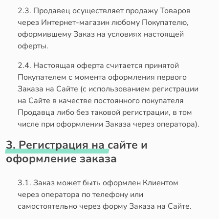
2.3. Продавец осуществляет продажу Товаров
через Интернет-магазин любому Покупателю,
оформившему Заказ на условиях настоящей
оферты.
2.4. Настоящая оферта считается принятой
Покупателем с момента оформления первого
Заказа на Сайте (с использованием регистрации
на Сайте в качестве постоянного покупателя
Продавца либо без таковой регистрации, в том
числе при оформлении Заказа через оператора).
3. Регистрация на сайте и
оформление заказа
3.1. Заказ может быть оформлен Клиентом
через оператора по телефону или
самостоятельно через форму Заказа на Сайте.