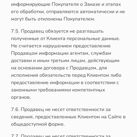
информирующие Покупателя о Заказе и этапах
его обработки, отправляются автоматически и не
могут быть отклонены Покупателем.
7.5. Продавец обязуется не разглашать
полученные от Клиента персональные данные.
Не считается нарушением предоставление
Продавцом информации агентам, службам
доставки и иным третьим лицам, действующим
на основании договора с Продавцом, для
исполнения обязательств перед Клиентом либо
предоставление информации в соответствии с
законными требованиями компетентных
органов.
7.6. Продавец не несет ответственности за
сведения, предоставленные Клиентом на Сайте в
общедоступной форме.
7.7. Продавец не несет ответственности за