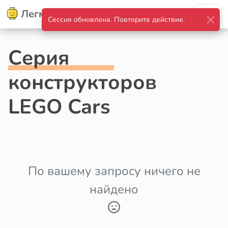
Легмир
Сессия обновлена. Повторите действие.
Серия
конструкторов
LEGO Cars
По вашему запросу ничего не
найдено