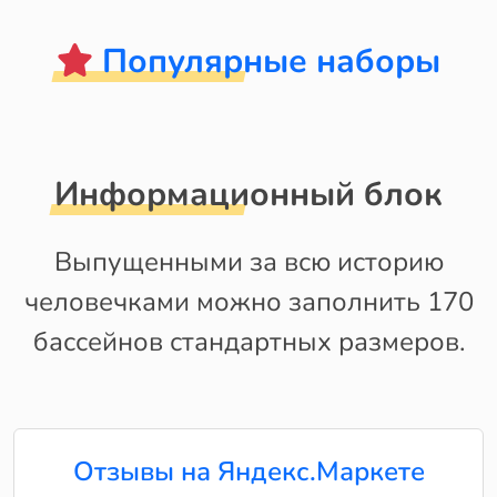
Популярные наборы
Информационный блок
Выпущенными за всю историю
человечками можно заполнить 170
бассейнов стандартных размеров.
Отзывы на Яндекс.Маркете