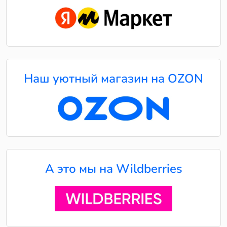
Наш уютный магазин на OZON
А это мы на Wildberries