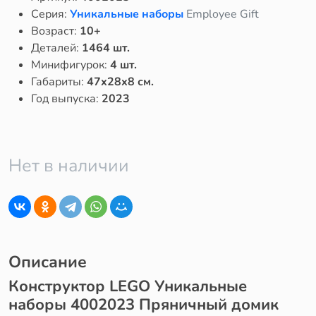
Серия:
Уникальные наборы
Employee Gift
Возраст:
10+
Деталей:
1464 шт.
Минифигурок:
4 шт.
Габариты:
47x28x8 см.
Год выпуска:
2023
Нет в наличии
Описание
Конструктор LEGO Уникальные
наборы 4002023 Пряничный домик