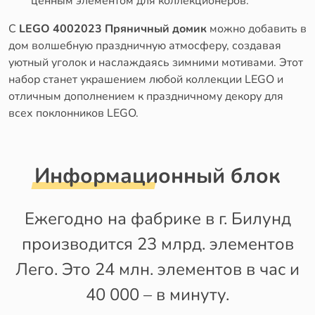
ценным элементом для коллекционеров.
С
LEGO 4002023 Пряничный домик
можно добавить в
дом волшебную праздничную атмосферу, создавая
уютный уголок и наслаждаясь зимними мотивами. Этот
набор станет украшением любой коллекции LEGO и
отличным дополнением к праздничному декору для
всех поклонников LEGO.
Информационный блок
Ежегодно на фабрике в г. Билунд
производится 23 млрд. элементов
Лего. Это 24 млн. элементов в час и
40 000 – в минуту.