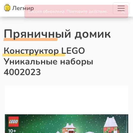
Легмир
Пряничный домик
Конструктор LEGO
Уникальные наборы
4002023