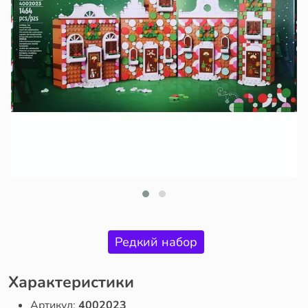
Редкий набор
Характеристики
Артикул:
4002023