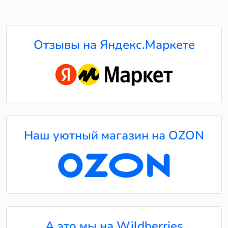
Отзывы на Яндекс.Маркете
Наш уютный магазин на OZON
А это мы на Wildberries