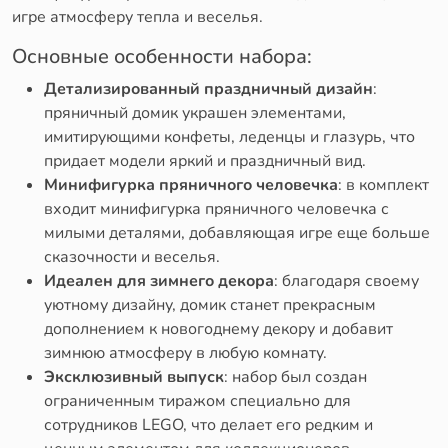
игре атмосферу тепла и веселья.
Основные особенности набора:
Детализированный праздничный дизайн
:
пряничный домик украшен элементами,
имитирующими конфеты, леденцы и глазурь, что
придает модели яркий и праздничный вид.
Минифигурка пряничного человечка
: в комплект
входит минифигурка пряничного человечка с
милыми деталями, добавляющая игре еще больше
сказочности и веселья.
Идеален для зимнего декора
: благодаря своему
уютному дизайну, домик станет прекрасным
дополнением к новогоднему декору и добавит
зимнюю атмосферу в любую комнату.
Эксклюзивный выпуск
: набор был создан
ограниченным тиражом специально для
сотрудников LEGO, что делает его редким и