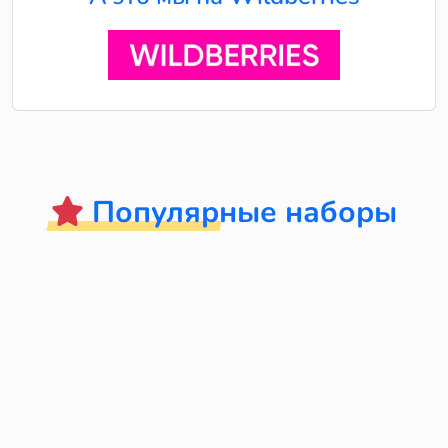
Популярные наборы