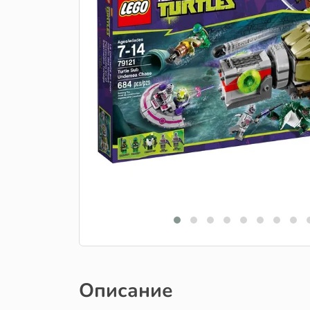
Описание