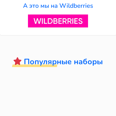
А это мы на Wildberries
Популярные наборы