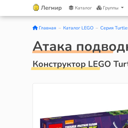
Легмир
Каталог
Группы
Главная
Каталог LEGO
Серия Turtle
Атака подвод
Конструктор LEGO Tur