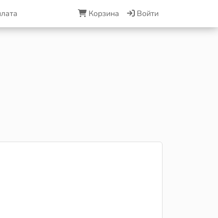
плата
Корзина
Войти