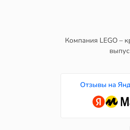
Компания LEGO – к
выпус
Отзывы на Янд