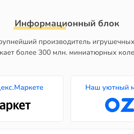
Информационный блок
рупнейший производитель игрушечных
кает более 300 млн. миниатюрных коле
екс.Маркете
Наш уютный м