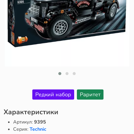
Редкий набор
Раритет
Характеристики
Артикул:
9395
Серия:
Technic