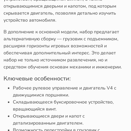
открывающимися дверьми и капотом, под которым
скрывается двигатель, позволяя детально изучить
устройство автомобиля.
В дополнение к основной модели, набор предлагает
альтернативную сборку — грузовик с подъемником,
расширяя горизонты игровых возможностей и
обеспечивая дополнительный интерес. Это делает
набор не только источником развлечения, но и
средством обучения основам механики и инженерии.
Ключевые особенности:
Рабочее рулевое управление и двигатель V4 с
движущимися поршнями.
Складывающееся буксировочное устройство,
вращающийся винт.
Открывающиеся двери и капот с
детализированным двигателем.
Возможность перестройки в грузовик с