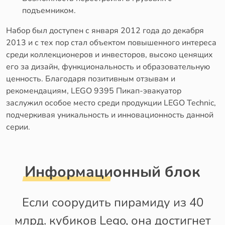
подъемником.
Набор был доступен с января 2012 года до декабря
2013 и с тех пор стал объектом повышенного интереса
среди коллекционеров и инвесторов, высоко ценящих
его за дизайн, функциональность и образовательную
ценность. Благодаря позитивным отзывам и
рекомендациям, LEGO 9395 Пикап-эвакуатор
заслужил особое место среди продукции LEGO Technic,
подчеркивая уникальность и инновационность данной
серии.
Информационный блок
Если соорудить пирамиду из 40
млрд. кубиков Lego, она достигнет