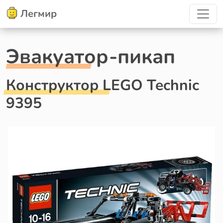
Легмир
Эвакуатор-пикап
Конструктор LEGO Technic
9395