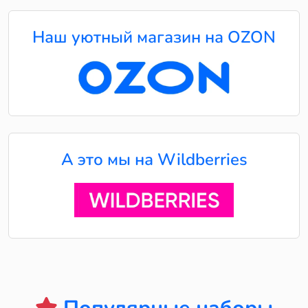
Наш уютный магазин на OZON
А это мы на Wildberries