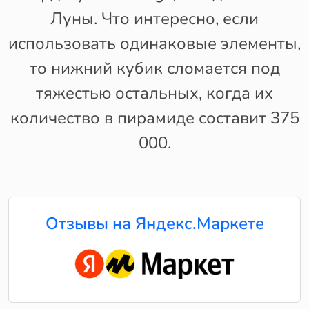
Луны. Что интересно, если
использовать одинаковые элементы,
то нижний кубик сломается под
тяжестью остальных, когда их
количество в пирамиде составит 375
000.
Отзывы на Яндекс.Маркете