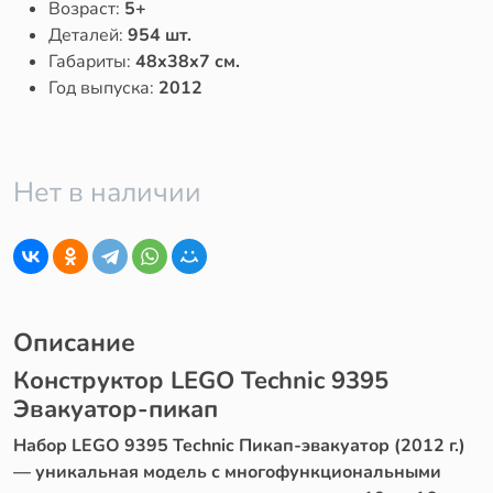
Возраст:
5+
Деталей:
954 шт.
Габариты:
48x38x7 см.
Год выпуска:
2012
Нет в наличии
Описание
Конструктор LEGO Technic 9395
Эвакуатор-пикап
Набор LEGO 9395 Technic Пикап-эвакуатор (2012 г.)
— уникальная модель с многофункциональными