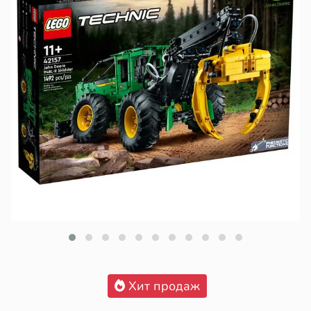
Хит продаж