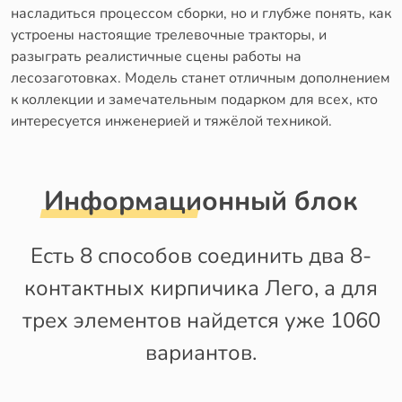
насладиться процессом сборки, но и глубже понять, как
устроены настоящие трелевочные тракторы, и
разыграть реалистичные сцены работы на
лесозаготовках. Модель станет отличным дополнением
к коллекции и замечательным подарком для всех, кто
интересуется инженерией и тяжёлой техникой.
Информационный блок
Есть 8 способов соединить два 8-
контактных кирпичика Лего, а для
трех элементов найдется уже 1060
вариантов.