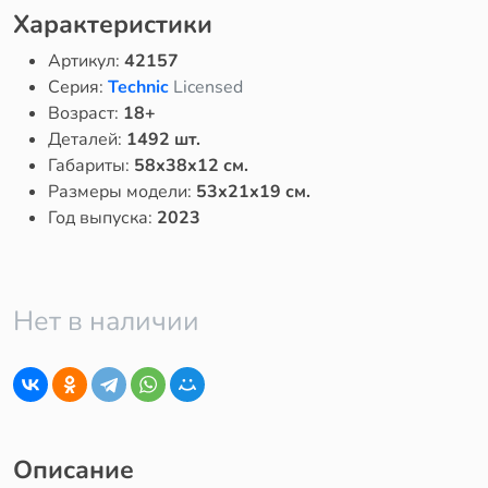
Характеристики
Артикул:
42157
Серия:
Technic
Licensed
Возраст:
18+
Деталей:
1492 шт.
Габариты:
58x38x12 см.
Размеры модели:
53x21x19 см.
Год выпуска:
2023
Нет в наличии
Описание