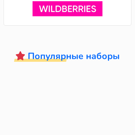
Популярные наборы