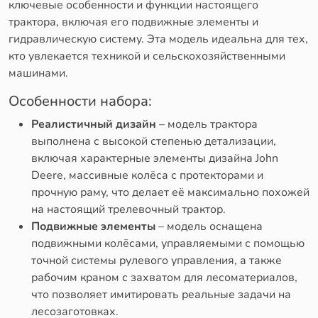
ключевые особенности и функции настоящего
трактора, включая его подвижные элементы и
гидравлическую систему. Эта модель идеальна для тех,
кто увлекается техникой и сельскохозяйственными
машинами.
Особенности набора:
Реалистичный дизайн
– модель трактора
выполнена с высокой степенью детализации,
включая характерные элементы дизайна John
Deere, массивные колёса с протекторами и
прочную раму, что делает её максимально похожей
на настоящий трелевочный трактор.
Подвижные элементы
– модель оснащена
подвижными колёсами, управляемыми с помощью
точной системы рулевого управления, а также
рабочим краном с захватом для лесоматериалов,
что позволяет имитировать реальные задачи на
лесозаготовках.