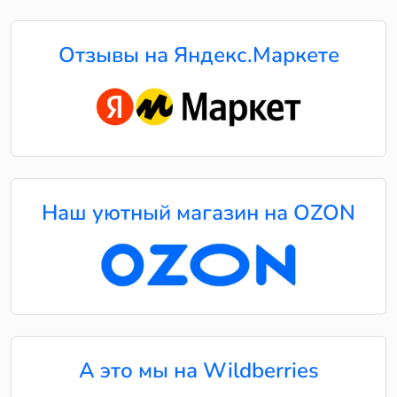
Отзывы на Яндекс.Маркете
Наш уютный магазин на OZON
А это мы на Wildberries