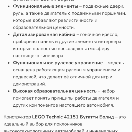
Функциональные элементы
– подвижные двери,
руль, а также двигатель с подвижными поршнями,
которые добавляют реалистичности и
образовательной ценности.
Детализированная кабина
– гоночное кресло,
приборная панель и другие элементы интерьера,
которые полностью воссоздают атмосферу
настоящего гиперкара.
Функциональное рулевое управление
– модель
оснащена работающим рулевым управлением и
подвеской, что делает её отличной для игр и
демонстраций.
Высокая образовательная ценность
– набор
помогает понять принципы работы двигателя и
других компонентов настоящего автомобиля.
Конструктор
LEGO Technic 42151 Бугатти Болид
– это
идеальный выбор для поклонников
высокотехнологичных автомобилей и инженерных