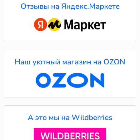
Отзывы на Яндекс.Маркете
Наш уютный магазин на OZON
А это мы на Wildberries