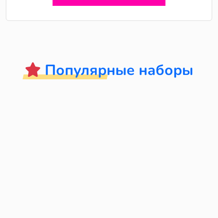
Популярные наборы