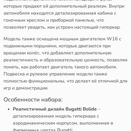
которые придают ей дополнительный реализм. Внутри
автомобиля находится детализированная кабина с
гоночным креслом и приборной панелью, что
позволяет увидеть, как устроен настоящий гиперкар.
Модель также оснащена мощным двигателем W16 с
подвижными поршнями, которые двигаются при
вращении колёс, что добавляет дополнительную
реалистичность и образовательную ценность, позволяя
понять, как работает двигатель такого автомобиля.
Подвеска и рулевое управление модели также
полностью функциональны, что делает её отличной для
игр и демонстрации.
Особенности набора:
Реалистичный дизайн Bugatti Bolide
–
детализированная модель гиперкара с
аэродинамическим корпусом, выполненная в
фирменных цветах Bugatti.