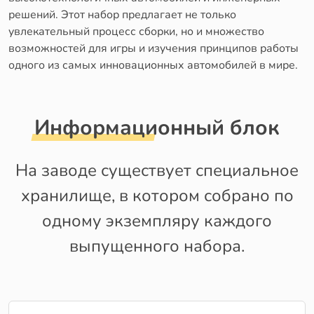
решений. Этот набор предлагает не только
увлекательный процесс сборки, но и множество
возможностей для игры и изучения принципов работы
одного из самых инновационных автомобилей в мире.
Информационный блок
На заводе существует специальное
хранилище, в котором собрано по
одному экземпляру каждого
выпущенного набора.