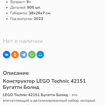
Возраст:
9+
Деталей:
905 шт.
Габариты:
38x26x7 см.
Год выпуска:
2023
Нет в наличии
Описание
Конструктор LEGO Technic 42151
Бугатти Болид
LEGO Technic 42151 Бугатти Болид
– это
впечатляющий и детализированный набор, который