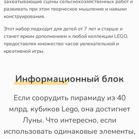
захватывающие сцены сельскохозяйственных работ и
развивать при этом творческое мышление и навыки
конструирования.
Этот набор подходит для детей от 7 лет и старше и
станет ярким дополнением к любой коллекции LEGO,
предоставляя множество часов увлекательной и
креативной игры.
Информационный блок
Если соорудить пирамиду из 40
млрд. кубиков Lego, она достигнет
Луны. Что интересно, если
использовать одинаковые элементы,