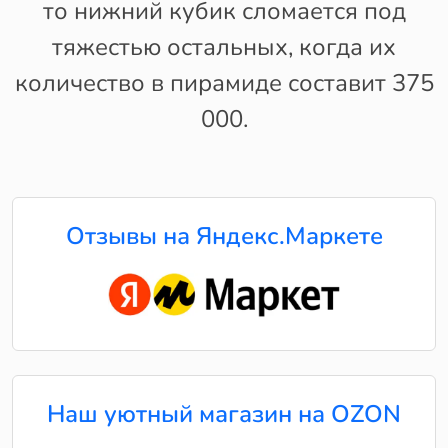
то нижний кубик сломается под
тяжестью остальных, когда их
количество в пирамиде составит 375
000.
Отзывы на Яндекс.Маркете
Наш уютный магазин на OZON