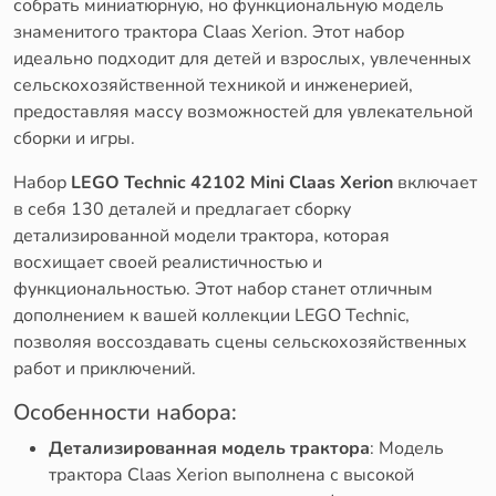
собрать миниатюрную, но функциональную модель
знаменитого трактора Claas Xerion. Этот набор
идеально подходит для детей и взрослых, увлеченных
сельскохозяйственной техникой и инженерией,
предоставляя массу возможностей для увлекательной
сборки и игры.
Набор
LEGO Technic 42102 Mini Claas Xerion
включает
в себя 130 деталей и предлагает сборку
детализированной модели трактора, которая
восхищает своей реалистичностью и
функциональностью. Этот набор станет отличным
дополнением к вашей коллекции LEGO Technic,
позволяя воссоздавать сцены сельскохозяйственных
работ и приключений.
Особенности набора:
Детализированная модель трактора
: Модель
трактора Claas Xerion выполнена с высокой