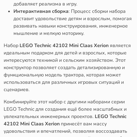
добавляет реализма в игру.
Интерактивная сборка
: Процесс сборки набора
доставит удовольствие детям и взрослым, помогая
развивать навыки конструирования, инженерное
мышление и мелкую моторику.
Набор
LEGO Technic 42102 Mini Claas Xerion
является
идеальным подарком для детей и взрослых, которые
интересуются техникой и сельским хозяйством. Этот
конструктор позволяет создать детализированную и
функциональную модель трактора, которая может
использоваться для различных игровых ситуаций и
сценариев.
Комбинируйте этот набор с другими наборами серии
LEGO Technic для создания ещё более масштабных и
увлекательных инженерных проектов.
LEGO Technic
42102 Mini Claas Xerion
принесёт вам массу
удовольствия и впечатлений, позволяя воссоздавать