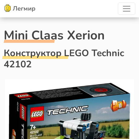
Легмир
Mini Claas Xerion
Конструктор LEGO Technic
42102