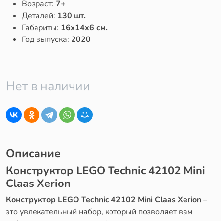
Возраст:
7+
Деталей:
130 шт.
Габариты:
16x14x6 см.
Год выпуска:
2020
Нет в наличии
Описание
Конструктор LEGO Technic 42102 Mini
Claas Xerion
Конструктор LEGO Technic 42102 Mini Claas Xerion
–
это увлекательный набор, который позволяет вам