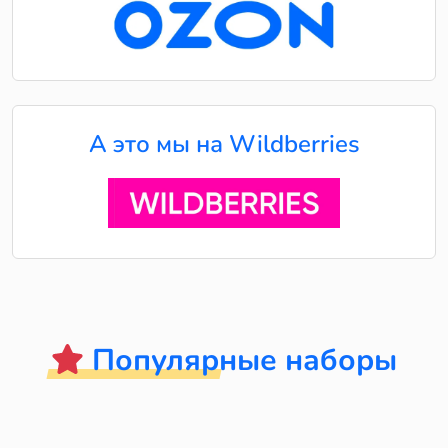
А это мы на Wildberries
Популярные наборы