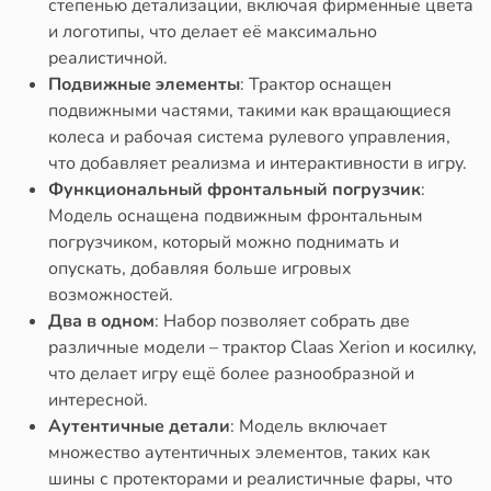
степенью детализации, включая фирменные цвета
и логотипы, что делает её максимально
реалистичной.
Подвижные элементы
: Трактор оснащен
подвижными частями, такими как вращающиеся
колеса и рабочая система рулевого управления,
что добавляет реализма и интерактивности в игру.
Функциональный фронтальный погрузчик
:
Модель оснащена подвижным фронтальным
погрузчиком, который можно поднимать и
опускать, добавляя больше игровых
возможностей.
Два в одном
: Набор позволяет собрать две
различные модели – трактор Claas Xerion и косилку,
что делает игру ещё более разнообразной и
интересной.
Аутентичные детали
: Модель включает
множество аутентичных элементов, таких как
шины с протекторами и реалистичные фары, что