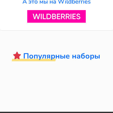
А это мы на Wildberries
Популярные наборы