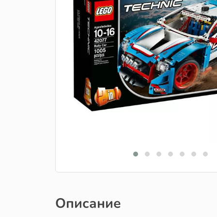
Описание