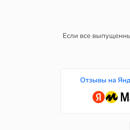
Если все выпущенны
Отзывы на Янд