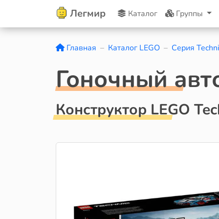
Легмир
Каталог
Группы
Главная
Каталог LEGO
Серия Techni
Гоночный авт
Конструктор LEGO Tec