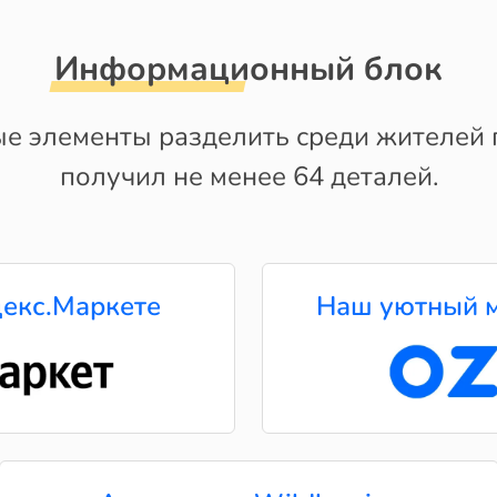
Информационный блок
е элементы разделить среди жителей
получил не менее 64 деталей.
екс.Маркете
Наш уютный м