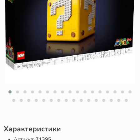
Характеристики
Артикул:
71395