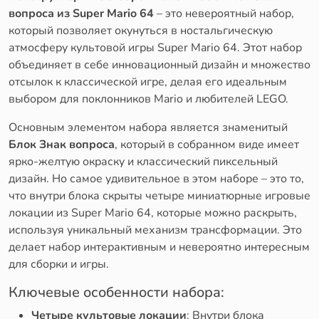
вопроса из Super Mario 64
– это невероятный набор,
который позволяет окунуться в ностальгическую
атмосферу культовой игры Super Mario 64. Этот набор
объединяет в себе инновационный дизайн и множество
отсылок к классической игре, делая его идеальным
выбором для поклонников Mario и любителей LEGO.
Основным элементом набора является знаменитый
Блок Знак вопроса
, который в собранном виде имеет
ярко-желтую окраску и классический пиксельный
дизайн. Но самое удивительное в этом наборе – это то,
что внутри блока скрыты четыре миниатюрные игровые
локации из Super Mario 64, которые можно раскрыть,
используя уникальный механизм трансформации. Это
делает набор интерактивным и невероятно интересным
для сборки и игры.
Ключевые особенности набора:
Четыре культовые локации
: Внутри блока