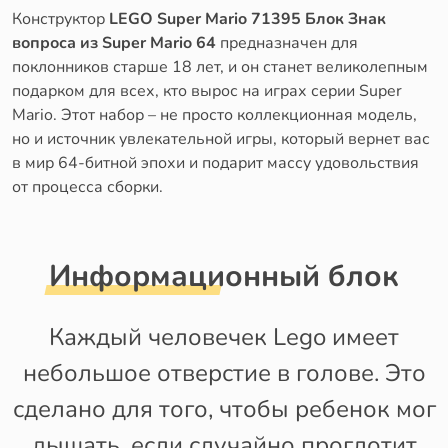
Конструктор
LEGO Super Mario 71395 Блок Знак
вопроса из Super Mario 64
предназначен для
поклонников старше 18 лет, и он станет великолепным
подарком для всех, кто вырос на играх серии Super
Mario. Этот набор – не просто коллекционная модель,
но и источник увлекательной игры, который вернет вас
в мир 64-битной эпохи и подарит массу удовольствия
от процесса сборки.
Информационный блок
Каждый человечек Lego имеет
небольшое отверстие в голове. Это
сделано для того, чтобы ребенок мог
дышать, если случайно проглотит