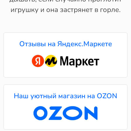
игрушку и она застрянет в горле.
Отзывы на Яндекс.Маркете
Наш уютный магазин на OZON