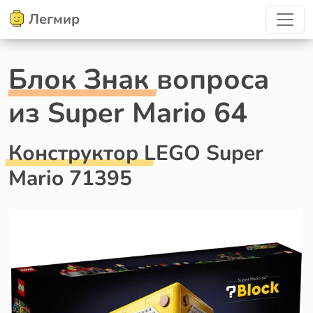
Легмир
Блок Знак вопроса
из Super Mario 64
Конструктор LEGO Super
Mario 71395