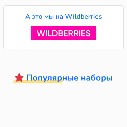
А это мы на Wildberries
Популярные наборы