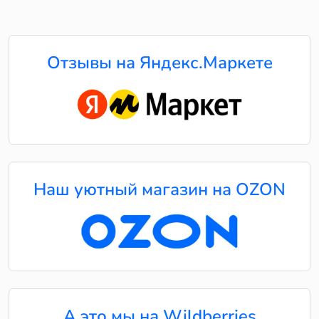
Отзывы на Яндекс.Маркете
Наш уютный магазин на OZON
А это мы на Wildberries