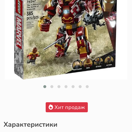
Хит продаж
Характеристики