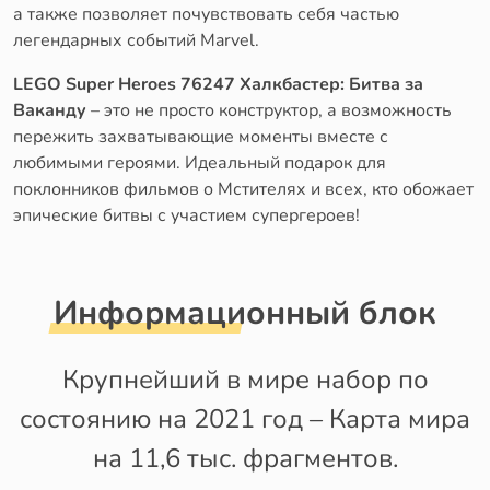
а также позволяет почувствовать себя частью
легендарных событий Marvel.
LEGO Super Heroes 76247 Халкбастер: Битва за
Ваканду
– это не просто конструктор, а возможность
пережить захватывающие моменты вместе с
любимыми героями. Идеальный подарок для
поклонников фильмов о Мстителях и всех, кто обожает
эпические битвы с участием супергероев!
Информационный блок
Крупнейший в мире набор по
состоянию на 2021 год – Карта мира
на 11,6 тыс. фрагментов.