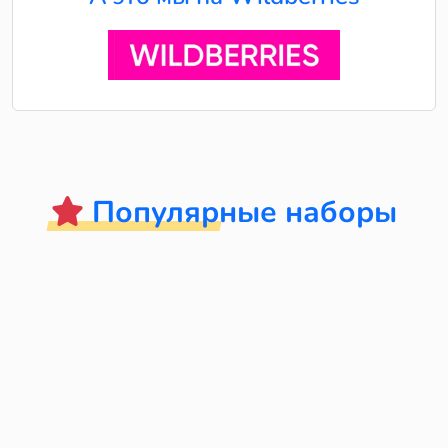
Популярные наборы