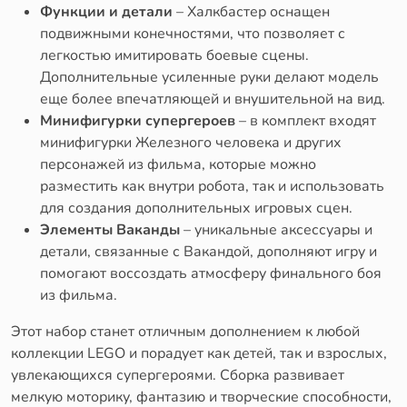
Функции и детали
– Халкбастер оснащен
подвижными конечностями, что позволяет с
легкостью имитировать боевые сцены.
Дополнительные усиленные руки делают модель
еще более впечатляющей и внушительной на вид.
Минифигурки супергероев
– в комплект входят
минифигурки Железного человека и других
персонажей из фильма, которые можно
разместить как внутри робота, так и использовать
для создания дополнительных игровых сцен.
Элементы Ваканды
– уникальные аксессуары и
детали, связанные с Вакандой, дополняют игру и
помогают воссоздать атмосферу финального боя
из фильма.
Этот набор станет отличным дополнением к любой
коллекции LEGO и порадует как детей, так и взрослых,
увлекающихся супергероями. Сборка развивает
мелкую моторику, фантазию и творческие способности,