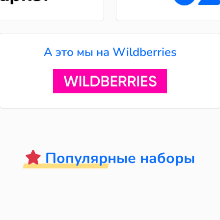
А это мы на Wildberries
Популярные наборы