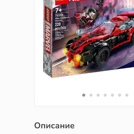
Описание