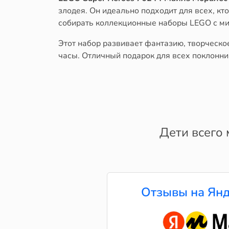
злодея. Он идеально подходит для всех, кт
собирать коллекционные наборы LEGO с м
Этот набор развивает фантазию, творческо
часы. Отличный подарок для всех поклонни
Дети всего 
Отзывы на Янд