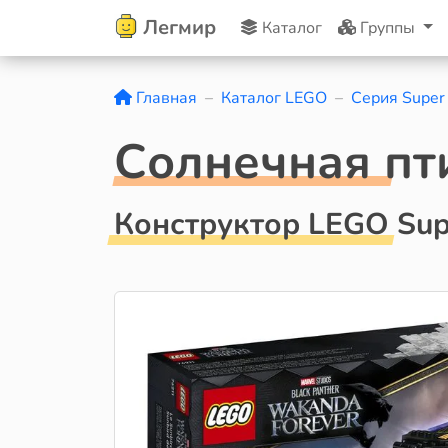
Легмир
Каталог
Группы
Главная
Каталог LEGO
Серия Super
Солнечная пт
Конструктор LEGO Sup