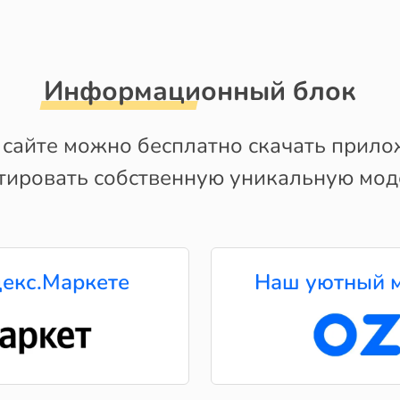
Информационный блок
сайте можно бесплатно скачать приложе
ктировать собственную уникальную мод
екс.Маркете
Наш уютный м