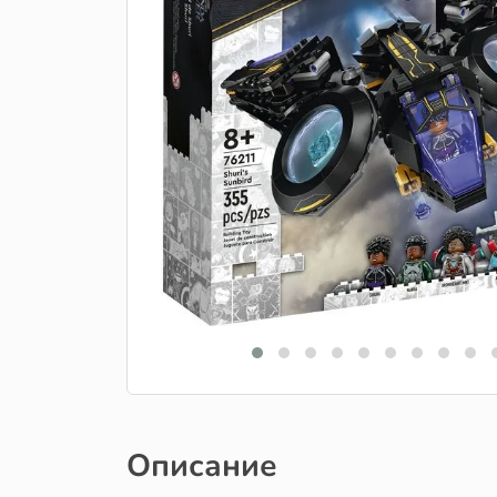
Описание