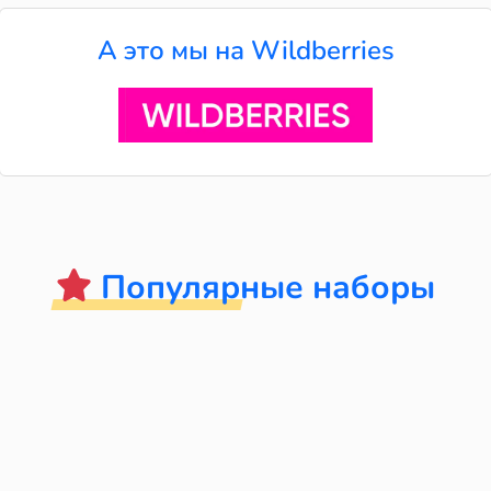
А это мы на Wildberries
Популярные наборы