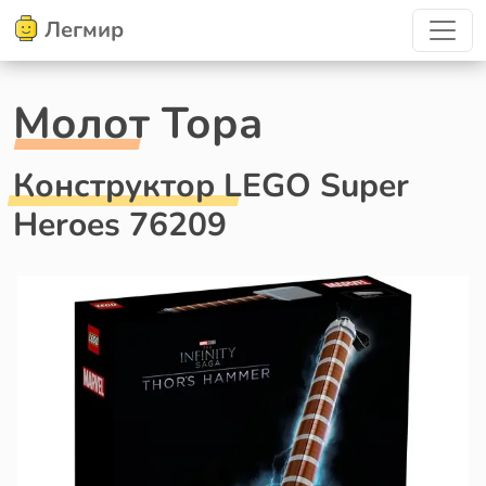
Легмир
Молот Тора
Конструктор LEGO Super
Heroes 76209