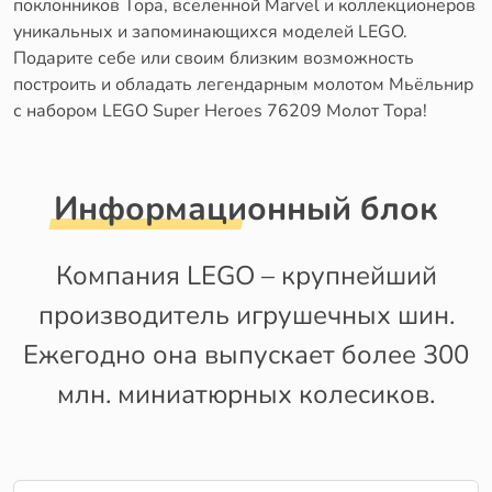
поклонников Тора, вселенной Marvel и коллекционеров
уникальных и запоминающихся моделей LEGO.
Подарите себе или своим близким возможность
построить и обладать легендарным молотом Мьёльнир
с набором LEGO Super Heroes 76209 Молот Тора!
Информационный блок
Компания LEGO – крупнейший
производитель игрушечных шин.
Ежегодно она выпускает более 300
млн. миниатюрных колесиков.