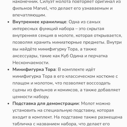
наконечник. Силуэт молота повторяет оригинал из
фильмов Marvel, что делает его узнаваемым и
впечатляющим.
Внутреннее хранилище
: Одна из самых
интересных функций набора – это скрытая
внутренняя секция в молоте, которая открывается,
позволяя хранить миниатюрные предметы. Внутри
вы найдёте минифигурку Тора, а также
аксессуары, такие как Куб Одина и перчатка
Нескончаемости.
Минифигурка Тора
: В комплекте идёт
минифигурка Тора в его классическом костюме с
плащом и молотом, что позволяет воссоздать
сцены из фильмов и комиксов, а также добавляет
ценности набору.
Подставка для демонстрации
: Молот можно
установить на специальную подставку, которая
входит в комплект. На подставке также размещена
табличка с названием набора, что делает его