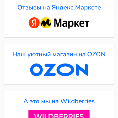
Отзывы на Яндекс.Маркете
Наш уютный магазин на OZON
А это мы на Wildberries