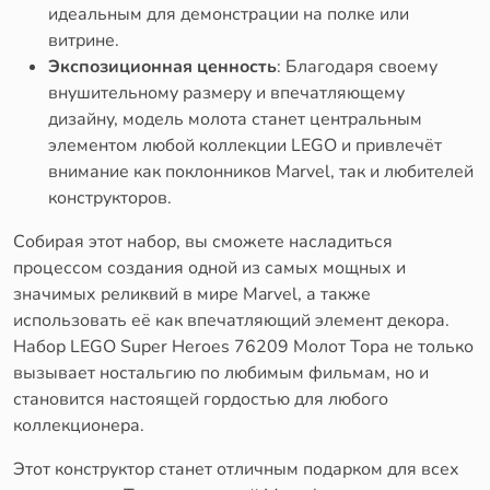
идеальным для демонстрации на полке или
витрине.
Экспозиционная ценность
: Благодаря своему
внушительному размеру и впечатляющему
дизайну, модель молота станет центральным
элементом любой коллекции LEGO и привлечёт
внимание как поклонников Marvel, так и любителей
конструкторов.
Собирая этот набор, вы сможете насладиться
процессом создания одной из самых мощных и
значимых реликвий в мире Marvel, а также
использовать её как впечатляющий элемент декора.
Набор LEGO Super Heroes 76209 Молот Тора не только
вызывает ностальгию по любимым фильмам, но и
становится настоящей гордостью для любого
коллекционера.
Этот конструктор станет отличным подарком для всех