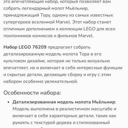
это впечатляющий набор, который позволяет вам
собрать легендарный молот Мьёльнир,
принадлежащий Тору, одному из самых известных
супергероев вселенной Marvel. Этот набор станет
отличным дополнением к коллекции LEGO для всех
поклонников комиксов и фильмов Marvel.
Набор LEGO 76209
предлагает собрать
детализированную модель молота Тора в его
культовом дизайне, которая не только визуально
впечатляет, но и включает в себя интересные функции
и скрытые детали, делающие сборку и игру с этим
набором особенно увлекательной.
Особенности набора:
Детализированная модель молота Мьёльнир
:
Модель выполнена в реалистичном масштабе и
включает в себя характерные детали, такие как
рукоять с текстурой дерева и стилизованный