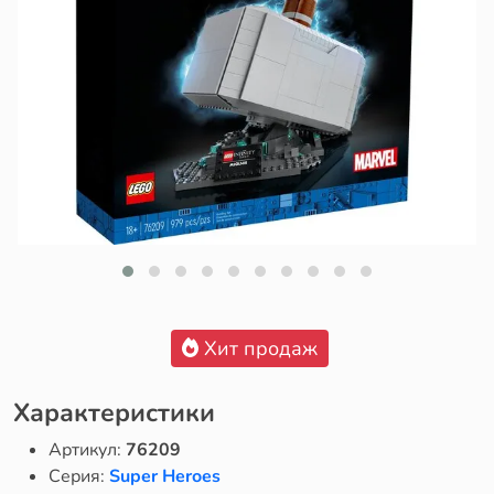
Хит продаж
Характеристики
Артикул:
76209
Серия:
Super Heroes