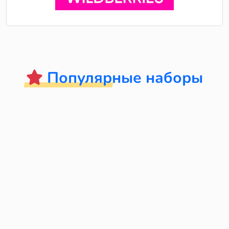
Популярные наборы