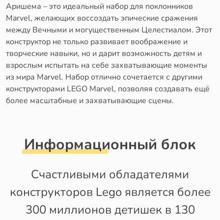
Аришема – это идеальный набор для поклонников
Marvel, желающих воссоздать эпические сражения
между Вечными и могущественным Целестиалом. Этот
конструктор не только развивает воображение и
творческие навыки, но и дарит возможность детям и
взрослым испытать на себе захватывающие моменты
из мира Marvel. Набор отлично сочетается с другими
конструкторами LEGO Marvel, позволяя создавать ещё
более масштабные и захватывающие сцены.
Информационный блок
Счастливыми обладателями
конструкторов Lego является более
300 миллионов детишек в 130