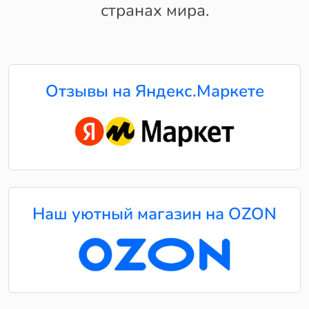
странах мира.
Отзывы на Яндекс.Маркете
Наш уютный магазин на OZON