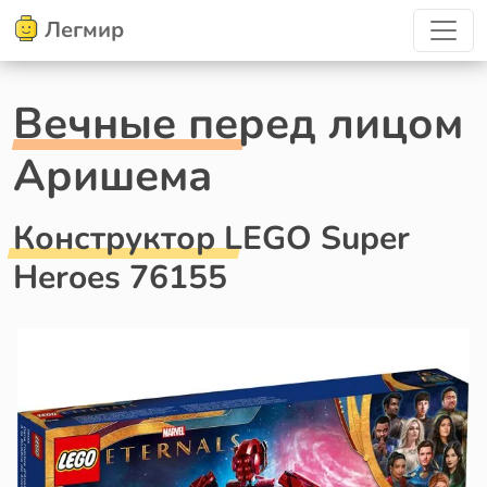
Легмир
Вечные перед лицом
Аришема
Конструктор LEGO Super
Heroes 76155