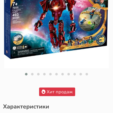
Хит продаж
Характеристики