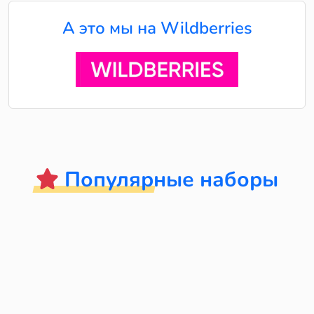
А это мы на Wildberries
Популярные наборы