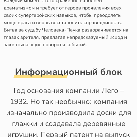
Каждый момент этого сражения наполнен
драматизмом и требует от героев проявления всех
своих супергеройских навыков, чтобы преодолеть
мощь врага и вновь восстановить справедливость.
Битва за судьбу Человека-Паука разворачивается на
глазах зрителя, предлагая непредсказуемый исход и
захватывающие повороты событий.
Информационный блок
Год основания компании Лего –
1932. Но так необычно: компания
изначально производила доски для
глажки и создавала деревянные
игрушки. Первый патент на выпуск