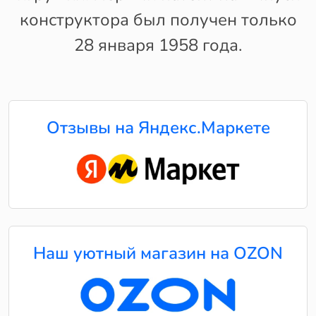
конструктора был получен только
28 января 1958 года.
Отзывы на Яндекс.Маркете
Наш уютный магазин на OZON