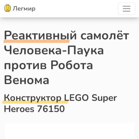
Легмир
Реактивный самолёт
Человека-Паука
против Робота
Венома
Конструктор LEGO Super
Heroes 76150