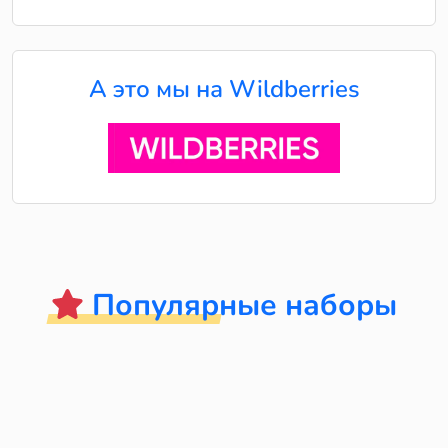
А это мы на Wildberries
Популярные наборы