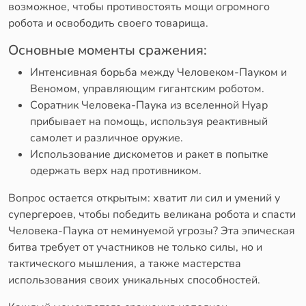
возможное, чтобы противостоять мощи огромного
робота и освободить своего товарища.
Основные моменты сражения:
Интенсивная борьба между Человеком-Пауком и
Веномом, управляющим гигантским роботом.
Соратник Человека-Паука из вселенной Нуар
прибывает на помощь, используя реактивный
самолет и различное оружие.
Использование дискометов и ракет в попытке
одержать верх над противником.
Вопрос остается открытым: хватит ли сил и умений у
супергероев, чтобы победить великана робота и спасти
Человека-Паука от неминуемой угрозы? Эта эпическая
битва требует от участников не только силы, но и
тактического мышления, а также мастерства
использования своих уникальных способностей.