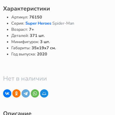
Характеристики
Артикул:
76150
Серия:
Super Heroes
Spider-Man
Возраст:
7+
Деталей:
371 шт.
Минифигурок:
3 шт.
Габариты:
35x19x7 см.
Год выпуска:
2020
Нет в наличии
Описание