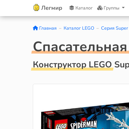
Легмир
Каталог
Группы
Главная
Каталог LEGO
Серия Super
Cпасательная
Конструктор LEGO Sup