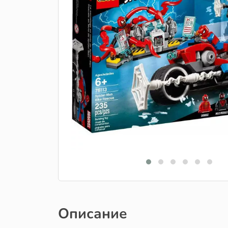
Описание