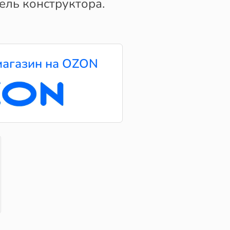
ель конструктора.
агазин на OZON