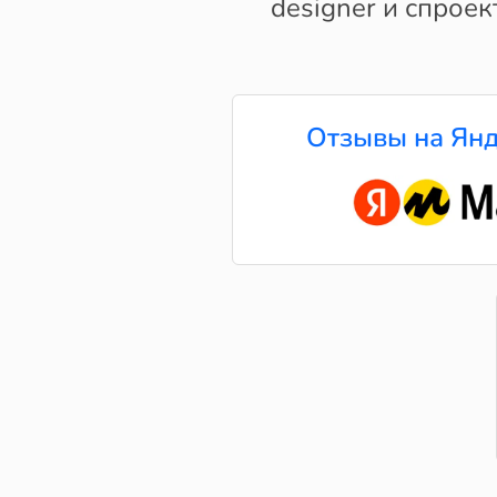
designer и спрое
Отзывы на Янд