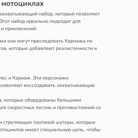
 мотоциклах
 захватывающий набор, который позволяет
Этот набор идеально подходит для
 и приключений.
ми они могут преследовать Карнажа по
тов, которые добавляют реалистичности и
лес и Карнаж. Эти персонажи
 позволяют воссоздавать захватывающие
а, которые оборудованы большими
ля скоростных погонь и противостояний со
к стреляющие паутиной шутеры, которые
отоциклов имеет специальную цепь, чтобы