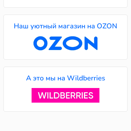
Наш уютный магазин на OZON
А это мы на Wildberries