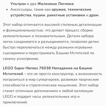
Ультрон
и два
Железных Легиона
.
Аксессуары, такие как
оружие
,
технические
устройства
,
пушки
,
ракетные установки
и
дрон
.
Этот набор отличается высокой степенью детализации
и функциональностью, что делает процесс сборки
увлекательным и познавательным. Детали набора
легко соединяются и разъединяются, позволяя детям
быстро переключаться между разными игровыми
сценариями и перестраивать Башню Мстителей по
своему усмотрению.
LEGO Super Heroes 76038 Нападение на Башню
Мстителей
– это не просто конструктор, а возможность
погрузиться в мир супергероев, развивая творческие
способности и стратегическое мышление. Этот набор
станет отличным дополнением к любой коллекции
LEGO и подарит часы увлекательных игр и
приключений.