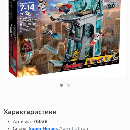
Характеристики
Артикул:
76038
Серия:
Super Heroes
Age of Ultron