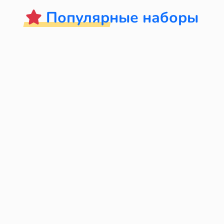
Популярные наборы