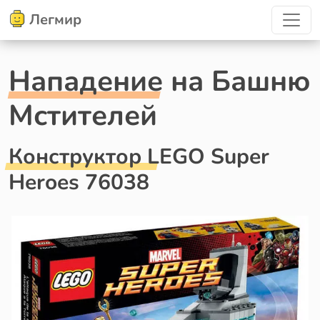
Легмир
Нападение на Башню
Мстителей
Конструктор LEGO Super
Heroes 76038