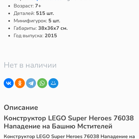
Возраст:
7+
Деталей:
515 шт.
Минифигурок:
5 шт.
Габариты:
38x36x7 см.
Год выпуска:
2015
Нет в наличии
Описание
Конструктор LEGO Super Heroes 76038
Нападение на Башню Мстителей
Конструктор LEGO Super Heroes 76038 Нападение на