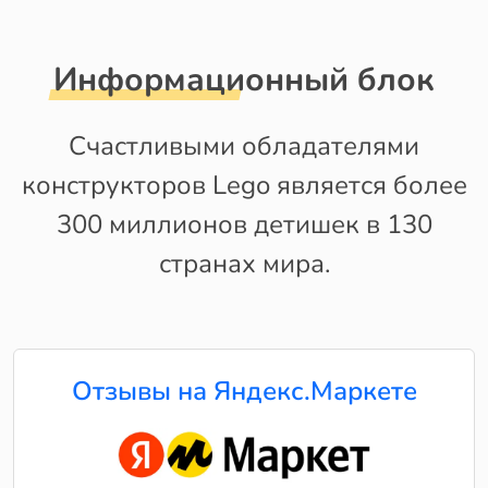
Информационный блок
Счастливыми обладателями
конструкторов Lego является более
300 миллионов детишек в 130
странах мира.
Отзывы на Яндекс.Маркете