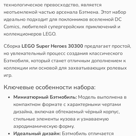
технологическое превосходство, является
неотъемлемой частью арсенала Бэтмена. Этот набор
идеально подходит для поклонников вселенной DC
Comics, любителей супергеройских приключений и
коллекционеров LEGO.
Сборка
LEGO Super Heroes 30300
предлагает простой,
но увлекательный процесс создания классического
Бэтмобиля, который станет отличным дополнением к
коллекции или основой для захватывающих ролевых
игр.
Ключевые особенности набора:
Миниатюрный Бэтмобиль:
Модель выполнена в
компактном формате с характерными чертами
дизайна, включая обтекаемый чёрный корпус,
стильные элементы кузова и узнаваемую
аэродинамическую форму.
Идеальный дизайн:
Бэтмобиль отличается