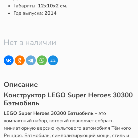
Габариты:
12x10x2 см.
Год выпуска:
2014
Нет в наличии
Описание
Конструктор LEGO Super Heroes 30300
Бэтмобиль
LEGO Super Heroes 30300 Бэтмобиль
– это
компактный набор, который позволяет собрать
миниатюрную версию культового автомобиля Тёмного
Рыцаря. Бэтмобиль, символизирующий мощь, стиль и