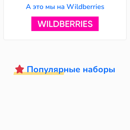
А это мы на Wildberries
Популярные наборы