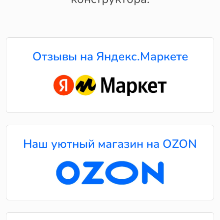
Отзывы на Яндекс.Маркете
Наш уютный магазин на OZON