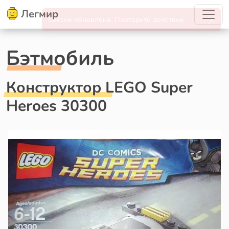
Легмир
Бэтмобиль
Конструктор LEGO Super
Heroes 30300