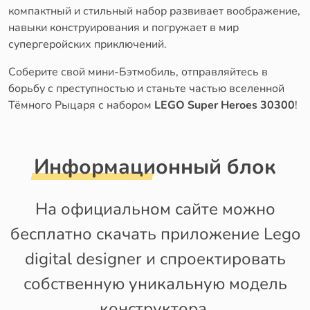
компактный и стильный набор развивает воображение,
навыки конструирования и погружает в мир
супергеройских приключений.
Соберите свой мини-Бэтмобиль, отправляйтесь в
борьбу с преступностью и станьте частью вселенной
Тёмного Рыцаря с набором
LEGO Super Heroes 30300
!
Информационный блок
На официальном сайте можно
бесплатно скачать приложение Lego
digital designer и спроектировать
собственную уникальную модель
конструктора.