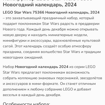
Новогодний календарь, 2024
LEGO Star Wars 75366 Новогодний календарь, 2024
– это захватывающий праздничный набор, который
подарит поклонникам Star Wars радость в преддверии
Нового года. Каждый день декабря можно открывать
новую дверку и находить миниатюрные модели,
минифигурки и аксессуары, вдохновлённые культовой
сагой. Этот календарь создаёт особую атмосферу
праздника, соединяя волшебство Star Wars и традиции
новогодних ожиданий.
Набор
Новогодний календарь 2024
из серии LEGO
Star Wars предлагает поклонникам возможность
собрать коллекцию знаковых персонажей, звездолётов
и аксессуаров в мини-формате. Он станет отличным
дополнением к любому собранию LEGO и добавит
веселья в каждый день декабря.
Особенности набора: