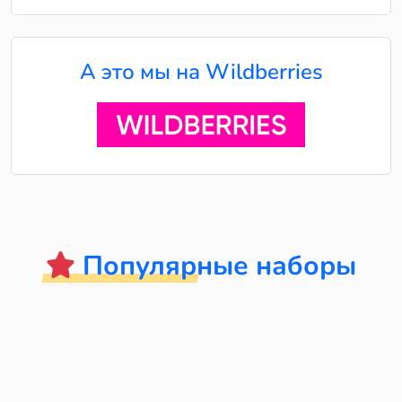
А это мы на Wildberries
Популярные наборы