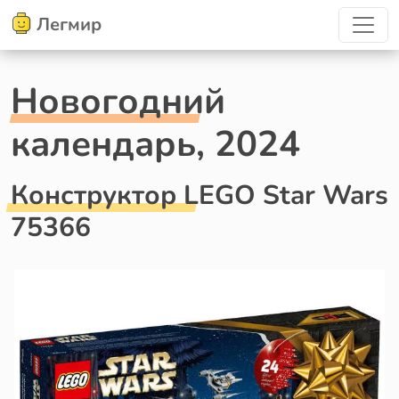
Легмир
Новогодний
календарь, 2024
Конструктор LEGO Star Wars
75366