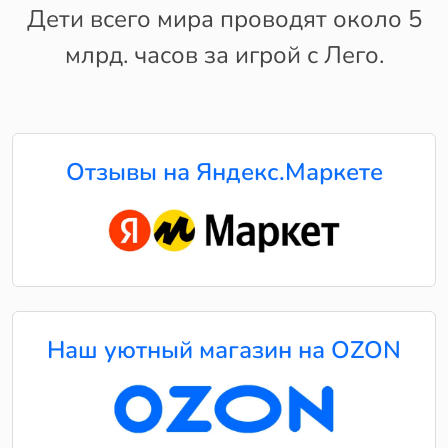
Дети всего мира проводят около 5
млрд. часов за игрой с Лего.
Отзывы на Яндекс.Маркете
Наш уютный магазин на OZON