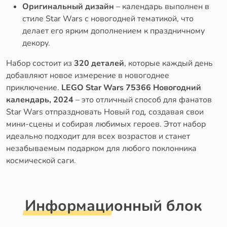
Оригинальный дизайн
– календарь выполнен в
стиле Star Wars с новогодней тематикой, что
делает его ярким дополнением к праздничному
декору.
Набор состоит из
320 деталей
, которые каждый день
добавляют новое измерение в новогоднее
приключение.
LEGO Star Wars 75366 Новогодний
календарь, 2024
– это отличный способ для фанатов
Star Wars отпраздновать Новый год, создавая свои
мини-сцены и собирая любимых героев. Этот набор
идеально подходит для всех возрастов и станет
незабываемым подарком для любого поклонника
космической саги.
Информационный блок