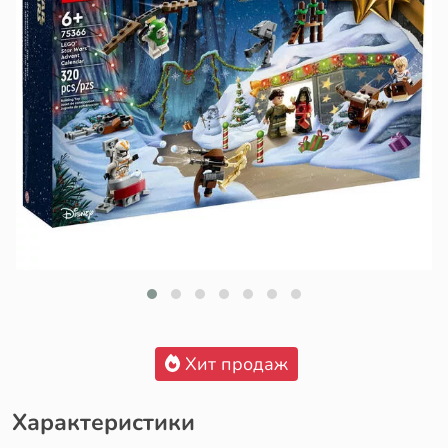
Хит продаж
Характеристики