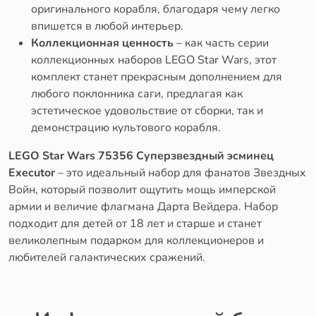
оригинального корабля, благодаря чему легко
впишется в любой интерьер.
Коллекционная ценность
– как часть серии
коллекционных наборов LEGO Star Wars, этот
комплект станет прекрасным дополнением для
любого поклонника саги, предлагая как
эстетическое удовольствие от сборки, так и
демонстрацию культового корабля.
LEGO Star Wars 75356 Суперзвездный эсминец
Executor
– это идеальный набор для фанатов Звездных
Войн, который позволит ощутить мощь имперской
армии и величие флагмана Дарта Вейдера. Набор
подходит для детей от 18 лет и старше и станет
великолепным подарком для коллекционеров и
любителей галактических сражений.