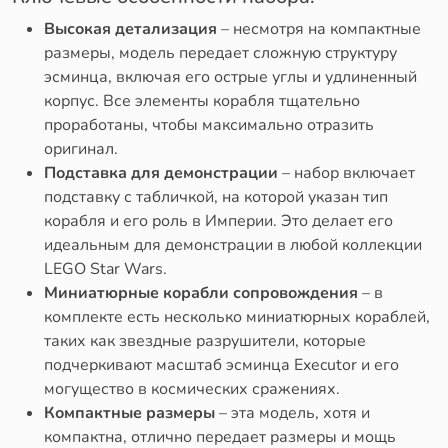
Высокая детализация
– несмотря на компактные
размеры, модель передает сложную структуру
эсминца, включая его острые углы и удлиненный
корпус. Все элементы корабля тщательно
проработаны, чтобы максимально отразить
оригинал.
Подставка для демонстрации
– набор включает
подставку с табличкой, на которой указан тип
корабля и его роль в Империи. Это делает его
идеальным для демонстрации в любой коллекции
LEGO Star Wars.
Миниатюрные корабли сопровождения
– в
комплекте есть несколько миниатюрных кораблей,
таких как звездные разрушители, которые
подчеркивают масштаб эсминца Executor и его
могущество в космических сражениях.
Компактные размеры
– эта модель, хотя и
компактна, отлично передает размеры и мощь