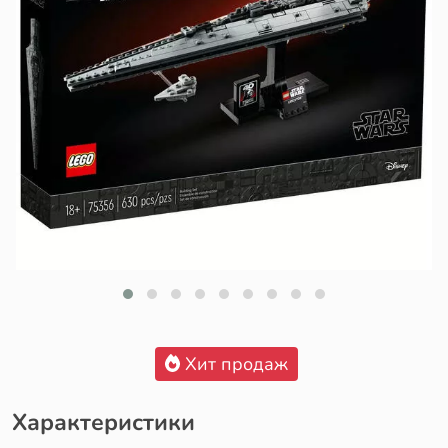
Хит продаж
Характеристики