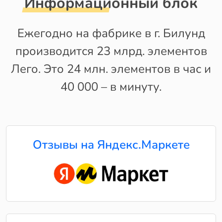
Информационный блок
Ежегодно на фабрике в г. Билунд
производится 23 млрд. элементов
Лего. Это 24 млн. элементов в час и
40 000 – в минуту.
Отзывы на Яндекс.Маркете