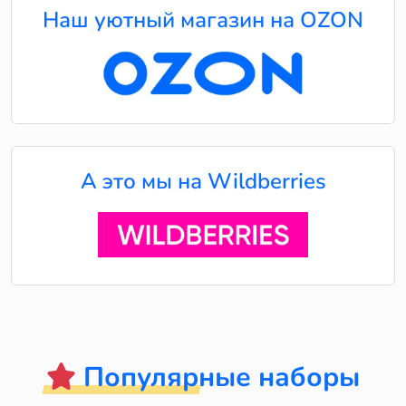
Наш уютный магазин на OZON
А это мы на Wildberries
Популярные наборы