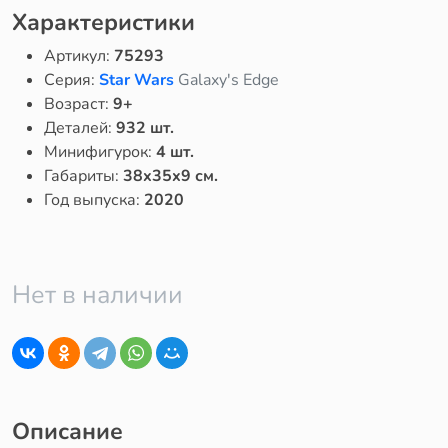
Характеристики
Артикул:
75293
Серия:
Star Wars
Galaxy's Edge
Возраст:
9+
Деталей:
932 шт.
Минифигурок:
4 шт.
Габариты:
38x35x9 см.
Год выпуска:
2020
Нет в наличии
Описание