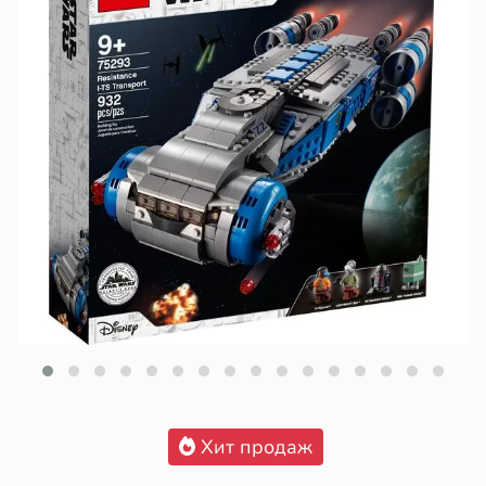
Хит продаж