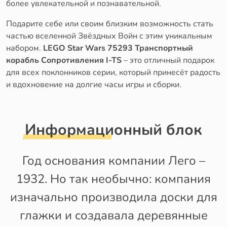
более увлекательной и познавательной.
Подарите себе или своим близким возможность стать
частью вселенной Звёздных Войн с этим уникальным
набором.
LEGO Star Wars 75293 Транспортный
корабль Сопротивления I-TS
– это отличный подарок
для всех поклонников серии, который принесёт радость
и вдохновение на долгие часы игры и сборки.
Информационный блок
Год основания компании Лего –
1932. Но так необычно: компания
изначально производила доски для
глажки и создавала деревянные