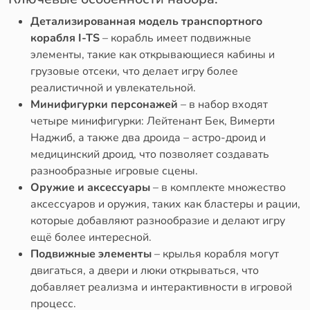
Детализированная модель транспортного
корабля I-TS
– корабль имеет подвижные
элементы, такие как открывающиеся кабины и
грузовые отсеки, что делает игру более
реалистичной и увлекательной.
Минифигурки персонажей
– в набор входят
четыре минифигурки: Лейтенант Бек, Вимерти
Наджиб, а также два дроида – астро-дроид и
медицинский дроид, что позволяет создавать
разнообразные игровые сцены.
Оружие и аксессуары
– в комплекте множество
аксессуаров и оружия, таких как бластеры и рации,
которые добавляют разнообразие и делают игру
ещё более интересной.
Подвижные элементы
– крылья корабля могут
двигаться, а двери и люки открываться, что
добавляет реализма и интерактивности в игровой
процесс.