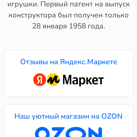
игрушки. Первый патент на выпуск
конструктора был получен только
28 января 1958 года.
Отзывы на Яндекс.Маркете
Наш уютный магазин на OZON