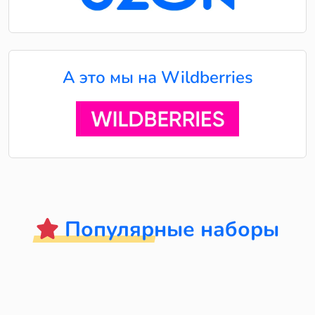
А это мы на Wildberries
Популярные наборы