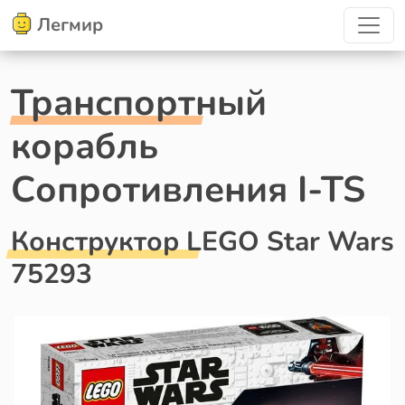
Легмир
Транспортный
корабль
Сопротивления I-TS
Конструктор LEGO Star Wars
75293