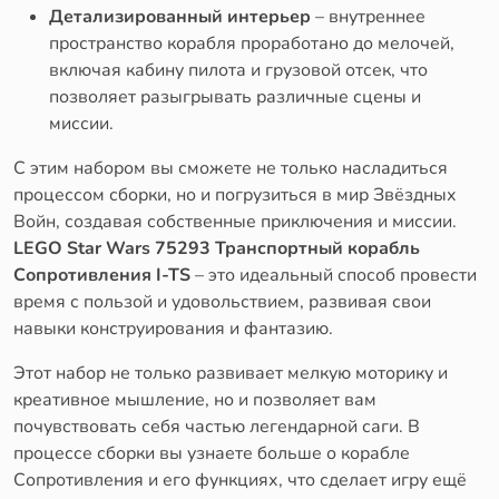
Детализированный интерьер
– внутреннее
пространство корабля проработано до мелочей,
включая кабину пилота и грузовой отсек, что
позволяет разыгрывать различные сцены и
миссии.
С этим набором вы сможете не только насладиться
процессом сборки, но и погрузиться в мир Звёздных
Войн, создавая собственные приключения и миссии.
LEGO Star Wars 75293 Транспортный корабль
Сопротивления I-TS
– это идеальный способ провести
время с пользой и удовольствием, развивая свои
навыки конструирования и фантазию.
Этот набор не только развивает мелкую моторику и
креативное мышление, но и позволяет вам
почувствовать себя частью легендарной саги. В
процессе сборки вы узнаете больше о корабле
Сопротивления и его функциях, что сделает игру ещё