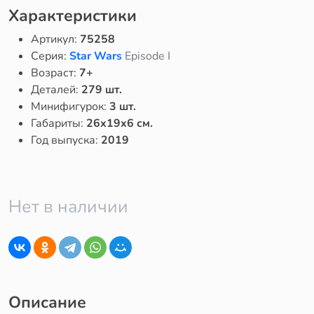
Характеристики
Артикул:
75258
Серия:
Star Wars
Episode I
Возраст:
7+
Деталей:
279 шт.
Минифигурок:
3 шт.
Габариты:
26x19x6 см.
Год выпуска:
2019
Нет в наличии
Описание