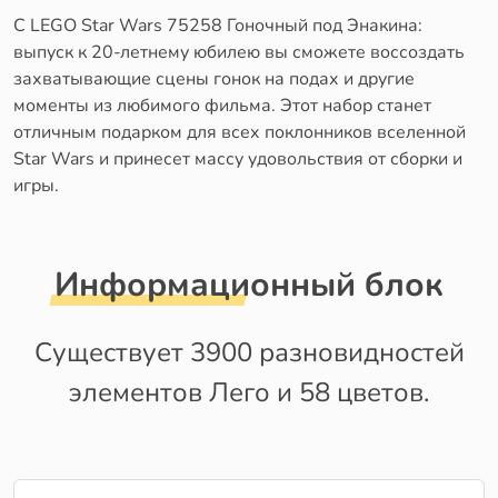
С LEGO Star Wars 75258 Гоночный под Энакина:
выпуск к 20-летнему юбилею вы сможете воссоздать
захватывающие сцены гонок на подах и другие
моменты из любимого фильма. Этот набор станет
отличным подарком для всех поклонников вселенной
Star Wars и принесет массу удовольствия от сборки и
игры.
Информационный блок
Существует 3900 разновидностей
элементов Лего и 58 цветов.