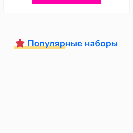
Популярные наборы