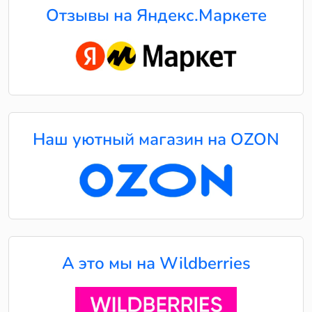
Отзывы на Яндекс.Маркете
Наш уютный магазин на OZON
А это мы на Wildberries