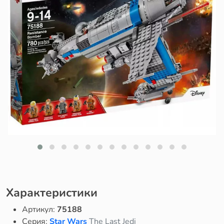
Характеристики
Артикул:
75188
Серия:
Star Wars
The Last Jedi