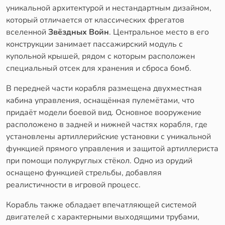
уникальной архитектурой и нестандартным дизайном,
который отличается от классических фрегатов
вселенной
Звёздных Войн
. Центральное место в его
конструкции занимает пассажирский модуль с
купольной крышей, рядом с которым расположен
специальный отсек для хранения и сброса бомб.
В передней части корабля размещена двухместная
кабина управления, оснащённая пулемётами, что
придаёт модели боевой вид. Основное вооружение
расположено в задней и нижней частях корабля, где
установлены артиллерийские установки с уникальной
функцией прямого управления и защитой артиллериста
при помощи полукруглых стёкол. Одно из орудий
оснащено функцией стрельбы, добавляя
реалистичности в игровой процесс.
Корабль также обладает впечатляющей системой
двигателей с характерными выходящими трубами,