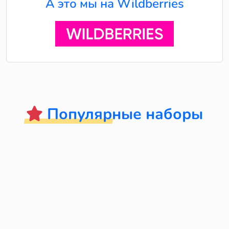
А это мы на Wildberries
Популярные наборы