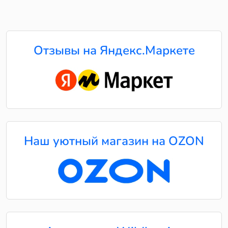
Отзывы на Яндекс.Маркете
Наш уютный магазин на OZON