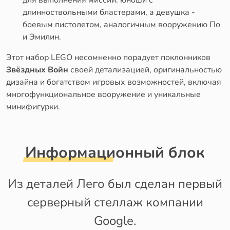
для выполнения миссий: юноши с
длинноствольными бластерами, а девушка -
боевым пистолетом, аналогичным вооружению По
и Эмилин.
Этот набор LEGO несомненно порадует поклонников
Звёздных Войн
своей детализацией, оригинальностью
дизайна и богатством игровых возможностей, включая
многофункциональное вооружение и уникальные
минифигурки.
Информационный блок
Из деталей Лего был сделан первый
серверный стеллаж компании
Google.