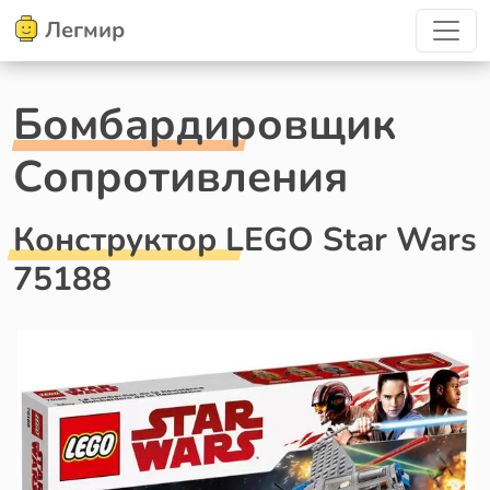
Легмир
Бомбардировщик
Сопротивления
Конструктор LEGO Star Wars
75188