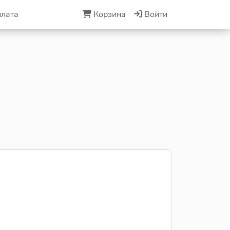
плата
Корзина
Войти