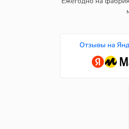
Ежегодно на фабрике
Отзывы на Янд