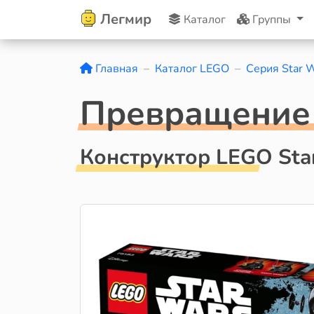
Легмир
Каталог
Группы
Главная
Каталог LEGO
Серия Star 
Превращение 
Конструктор LEGO Sta