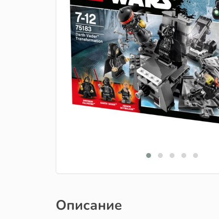
Описание