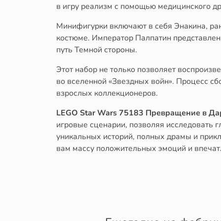
в игру реализм с помощью медицинского др
Минифигурки включают в себя Энакина, ран
костюме. Император Палпатин представлен 
путь Темной стороны.
Этот набор не только позволяет воспроизв
во вселенной «Звездных войн». Процесс сбо
взрослых коллекционеров.
LEGO Star Wars 75183 Превращение в Да
игровые сценарии, позволяя исследовать г
уникальных историй, полных драмы и прикл
вам массу положительных эмоций и впечат