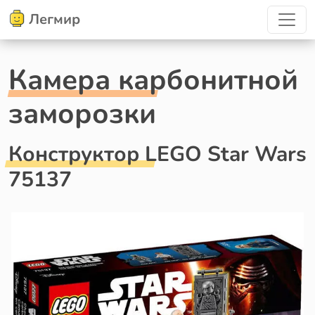
Легмир
Камера карбонитной
заморозки
Конструктор LEGO Star Wars
75137