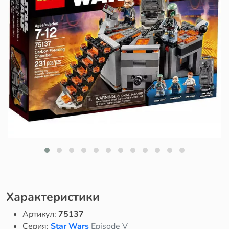
Характеристики
Артикул:
75137
Серия:
Star Wars
Episode V