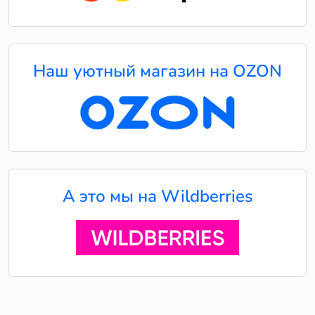
Наш уютный магазин на OZON
А это мы на Wildberries