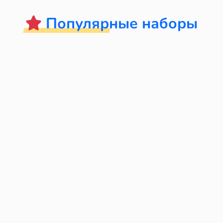
Популярные наборы