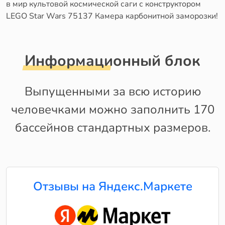
в мир культовой космической саги с конструктором
LEGO Star Wars 75137 Камера карбонитной заморозки!
Информационный блок
Выпущенными за всю историю
человечками можно заполнить 170
бассейнов стандартных размеров.
Отзывы на Яндекс.Маркете