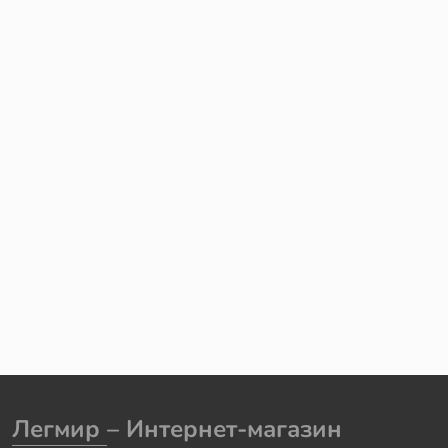
Легмир
– Интернет-магазин