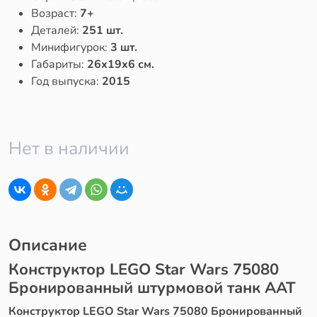
Возраст:
7+
Деталей:
251 шт.
Минифигурок:
3 шт.
Габариты:
26x19x6 см.
Год выпуска:
2015
Нет в наличии
Описание
Конструктор LEGO Star Wars 75080
Бронированный штурмовой танк ААТ
Конструктор LEGO Star Wars 75080 Бронированный