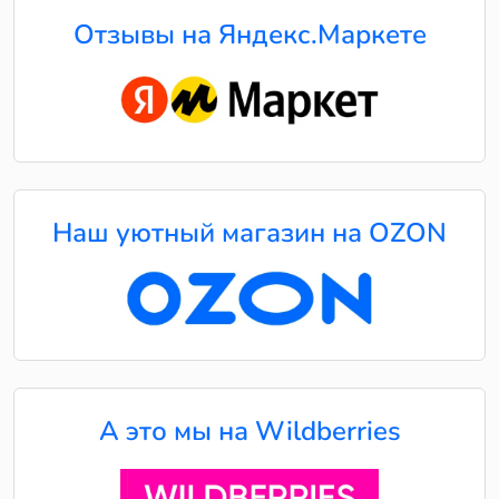
Отзывы на Яндекс.Маркете
Наш уютный магазин на OZON
А это мы на Wildberries