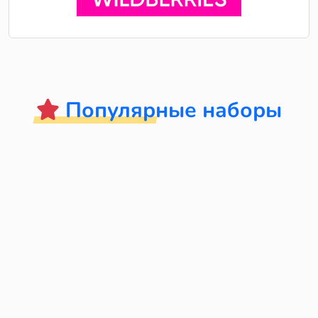
Популярные наборы