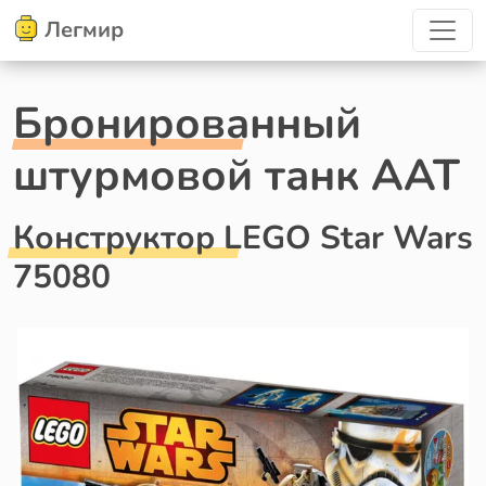
Легмир
Бронированный
штурмовой танк ААТ
Конструктор LEGO Star Wars
75080