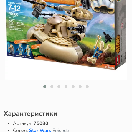
Характеристики
Артикул:
75080
Серия:
Star Wars
Episode I