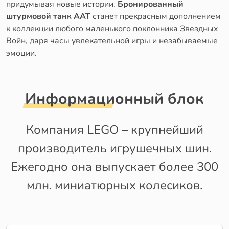
придумывая новые истории.
Бронированный
штурмовой танк ААТ
станет прекрасным дополнением
к коллекции любого маленького поклонника Звездных
Войн, даря часы увлекательной игры и незабываемые
эмоции.
Информационный блок
Компания LEGO – крупнейший
производитель игрушечных шин.
Ежегодно она выпускает более 300
млн. миниатюрных колесиков.