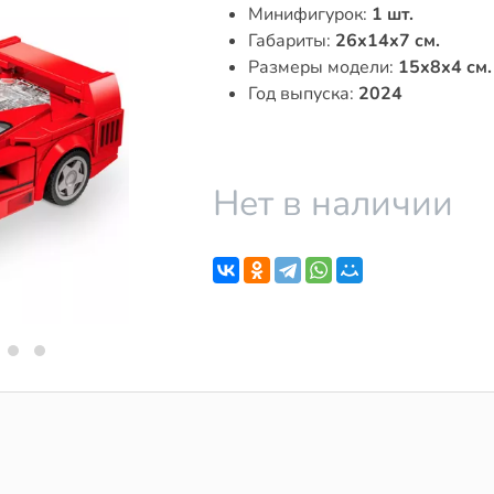
Минифигурок:
1 шт.
Габариты:
26x14x7 см.
Размеры модели:
15x8x4 см.
Год выпуска:
2024
Нет в наличии