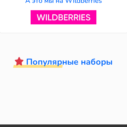
А это мы на Wildberries
Популярные наборы