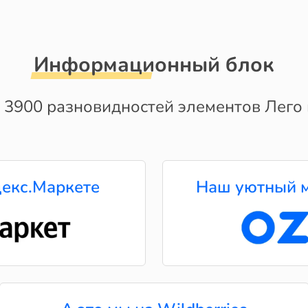
Информационный блок
 3900 разновидностей элементов Лего и
екс.Маркете
Наш уютный м