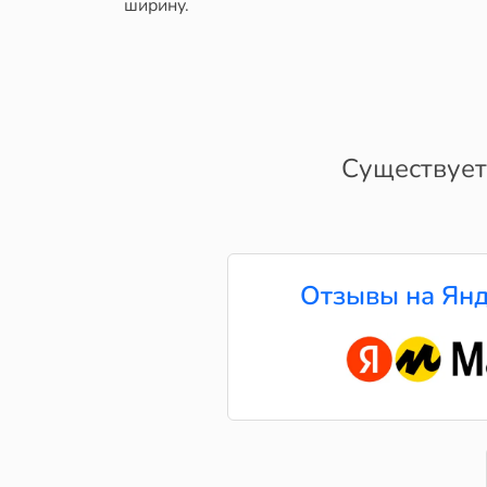
ширину.
Существует
Отзывы на Янд