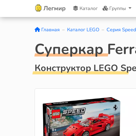
Легмир
Каталог
Группы
Главная
Каталог LEGO
Серия Speed
Суперкар Ferr
Конструктор LEGO Spe