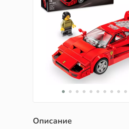
Описание