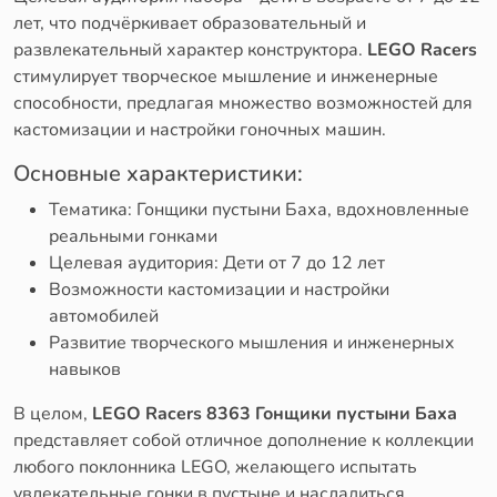
лет, что подчёркивает образовательный и
развлекательный характер конструктора.
LEGO Racers
стимулирует творческое мышление и инженерные
способности, предлагая множество возможностей для
кастомизации и настройки гоночных машин.
Основные характеристики:
Тематика: Гонщики пустыни Баха, вдохновленные
реальными гонками
Целевая аудитория: Дети от 7 до 12 лет
Возможности кастомизации и настройки
автомобилей
Развитие творческого мышления и инженерных
навыков
В целом,
LEGO Racers 8363 Гонщики пустыни Баха
представляет собой отличное дополнение к коллекции
любого поклонника LEGO, желающего испытать
увлекательные гонки в пустыне и насладиться