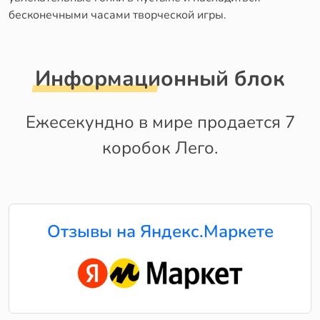
бесконечными часами творческой игры.
Информационный блок
Ежесекундно в мире продается 7
коробок Лего.
Отзывы на Яндекс.Маркете