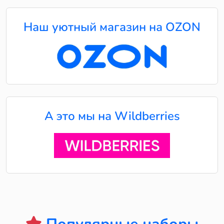
Наш уютный магазин на OZON
А это мы на Wildberries