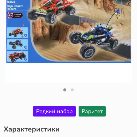
Редкий набор
Раритет
Характеристики