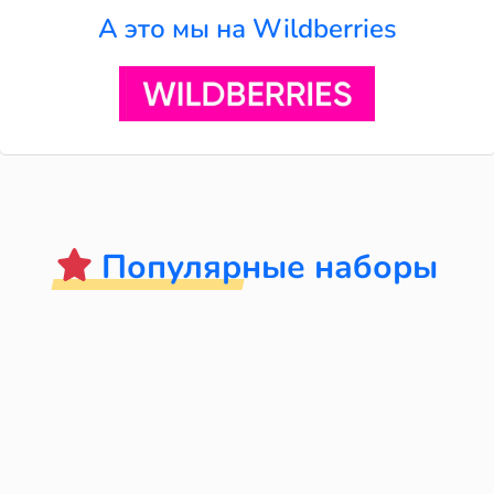
А это мы на Wildberries
Популярные наборы