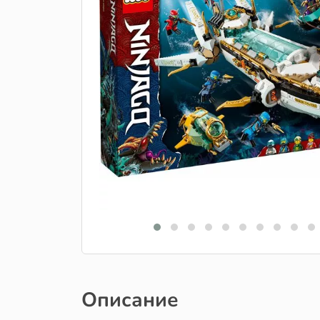
Описание