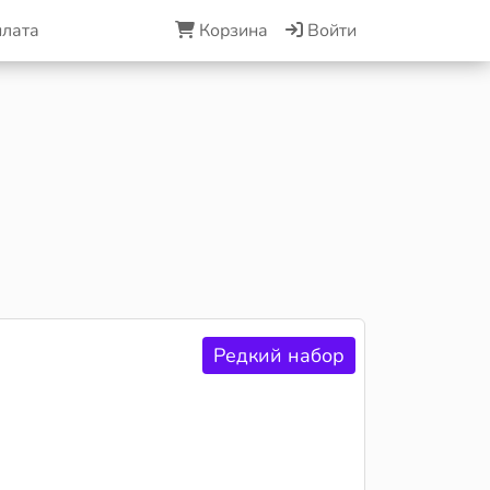
плата
Корзина
Войти
Редкий набор