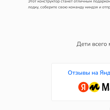
Этот конструктор станет отличным подарко
лодку, соберите свою команду ниндзя и от
Дети всего 
Отзывы на Янд