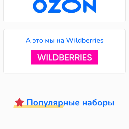
А это мы на Wildberries
Популярные наборы