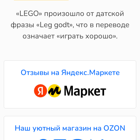
«LEGO» произошло от датской
фразы «Leg godt», что в переводе
означает «играть хорошо».
Отзывы на Яндекс.Маркете
Наш уютный магазин на OZON