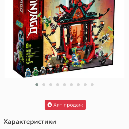
Хит продаж
Характеристики