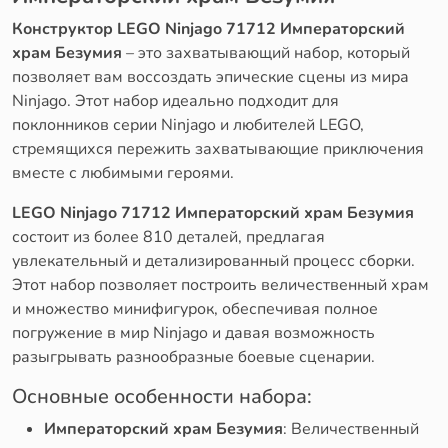
Конструктор LEGO Ninjago 71712 Императорский
храм Безумия
– это захватывающий набор, который
позволяет вам воссоздать эпические сцены из мира
Ninjago. Этот набор идеально подходит для
поклонников серии Ninjago и любителей LEGO,
стремящихся пережить захватывающие приключения
вместе с любимыми героями.
LEGO Ninjago 71712 Императорский храм Безумия
состоит из более 810 деталей, предлагая
увлекательный и детализированный процесс сборки.
Этот набор позволяет построить величественный храм
и множество минифигурок, обеспечивая полное
погружение в мир Ninjago и давая возможность
разыгрывать разнообразные боевые сценарии.
Основные особенности набора:
Императорский храм Безумия
: Величественный