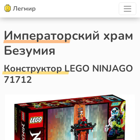
Легмир
Императорский храм
Безумия
Конструктор LEGO NINJAGO
71712