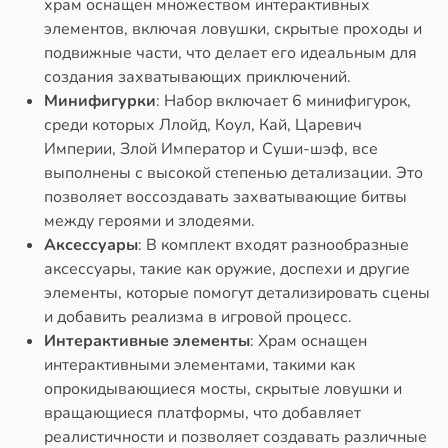
храм оснащен множеством интерактивных
элементов, включая ловушки, скрытые проходы и
подвижные части, что делает его идеальным для
создания захватывающих приключений.
Минифигурки
: Набор включает 6 минифигурок,
среди которых Ллойд, Коул, Кай, Царевич
Империи, Злой Император и Суши-шэф, все
выполнены с высокой степенью детализации. Это
позволяет воссоздавать захватывающие битвы
между героями и злодеями.
Аксессуары
: В комплект входят разнообразные
аксессуары, такие как оружие, доспехи и другие
элементы, которые помогут детализировать сцены
и добавить реализма в игровой процесс.
Интерактивные элементы
: Храм оснащен
интерактивными элементами, такими как
опрокидывающиеся мосты, скрытые ловушки и
вращающиеся платформы, что добавляет
реалистичности и позволяет создавать различные