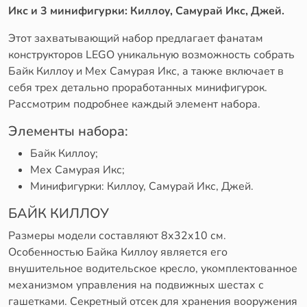
Икс и 3 минифигурки: Киллоу, Самурай Икс, Джей.
Этот захватывающий набор предлагает фанатам
конструкторов LEGO уникальную возможность собрать
Байк Киллоу и Мех Самурая Икс, а также включает в
себя трех детально проработанных минифигурок.
Рассмотрим подробнее каждый элемент набора.
Элементы набора:
Байк Киллоу;
Мех Самурая Икс;
Минифигурки: Киллоу, Самурай Икс, Джей.
БАЙК КИЛЛОУ
Размеры модели составляют 8х32х10 см.
Особенностью Байка Киллоу является его
внушительное водительское кресло, укомплектованное
механизмом управления на подвижных шестах с
гашетками. Секретный отсек для хранения вооружения