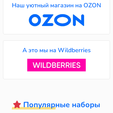
Наш уютный магазин на OZON
А это мы на Wildberries
Популярные наборы