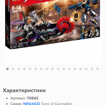
Характеристики
Артикул:
70642
Серия:
NINJAGO
Sons of Garmadon