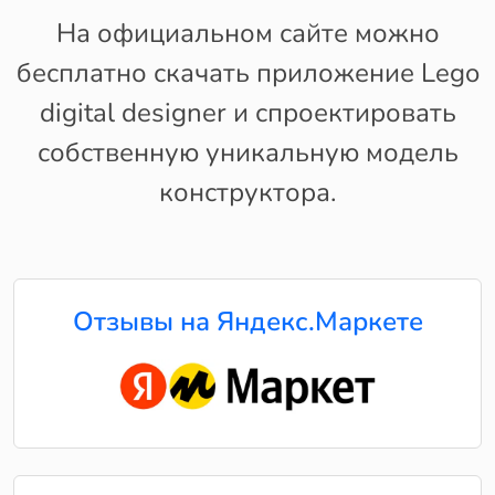
На официальном сайте можно
бесплатно скачать приложение Lego
digital designer и спроектировать
собственную уникальную модель
конструктора.
Отзывы на Яндекс.Маркете