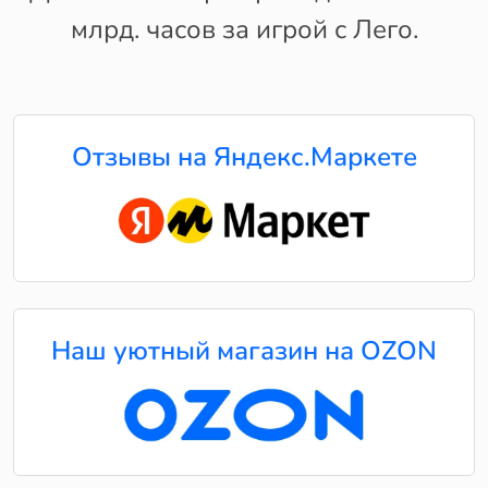
млрд. часов за игрой с Лего.
Отзывы на Яндекс.Маркете
Наш уютный магазин на OZON