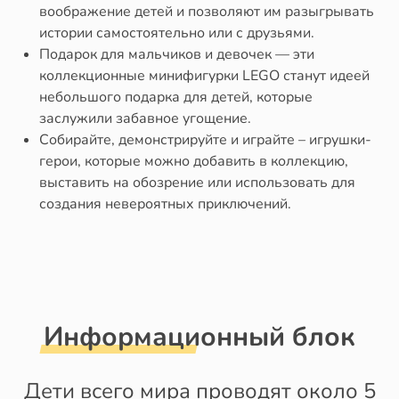
воображение детей и позволяют им разыгрывать
истории самостоятельно или с друзьями.
Подарок для мальчиков и девочек — эти
коллекционные минифигурки LEGO станут идеей
небольшого подарка для детей, которые
заслужили забавное угощение.
Собирайте, демонстрируйте и играйте – игрушки-
герои, которые можно добавить в коллекцию,
выставить на обозрение или использовать для
создания невероятных приключений.
Информационный блок
Дети всего мира проводят около 5