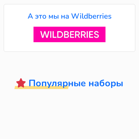
А это мы на Wildberries
Популярные наборы