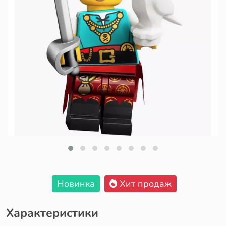
Новинка
Хит продаж
Характеристики