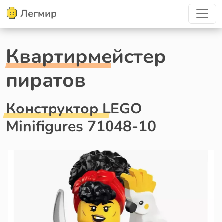
Легмир
Квартирмейстер
пиратов
Конструктор LEGO
Minifigures 71048-10