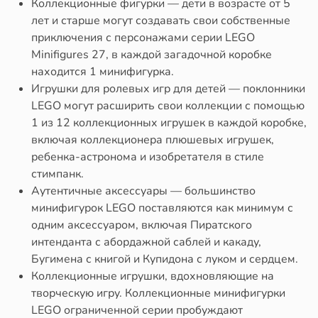
Коллекционные фигурки — дети в возрасте от 5
лет и старше могут создавать свои собственные
приключения с персонажами серии LEGO
Minifigures 27, в каждой загадочной коробке
находится 1 минифигурка.
Игрушки для ролевых игр для детей — поклонники
LEGO могут расширить свои коллекции с помощью
1 из 12 коллекционных игрушек в каждой коробке,
включая коллекционера плюшевых игрушек,
ребенка-астронома и изобретателя в стиле
стимпанк.
Аутентичные аксессуары — большинство
минифигурок LEGO поставляются как минимум с
одним аксессуаром, включая Пиратского
интенданта с абордажной саблей и какаду,
Бугимена с книгой и Купидона с луком и сердцем.
Коллекционные игрушки, вдохновляющие на
творческую игру. Коллекционные минифигурки
LEGO ограниченной серии пробуждают