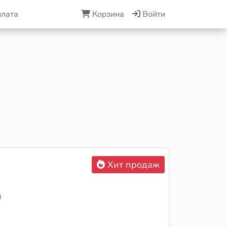
плата
Корзина
Войти
Хит продаж
0