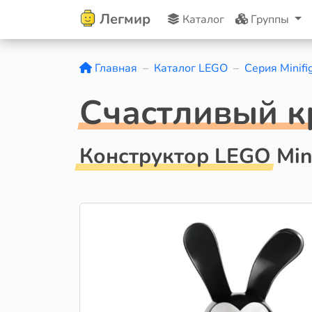
Легмир
Каталог
Группы
Главная
Каталог LEGO
Серия Minifi
Cчастливый к
Конструктор LEGO Mini