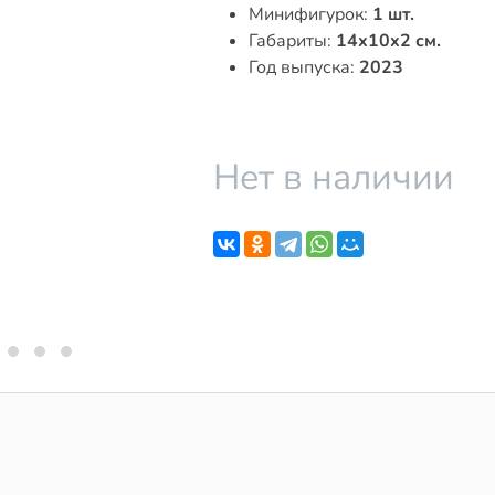
Минифигурок:
1 шт.
Габариты:
14x10x2 см.
Год выпуска:
2023
Нет в наличии