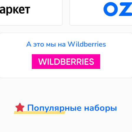
А это мы на Wildberries
Популярные наборы