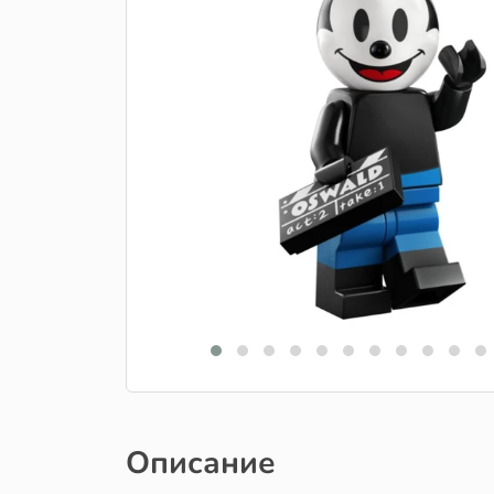
Описание