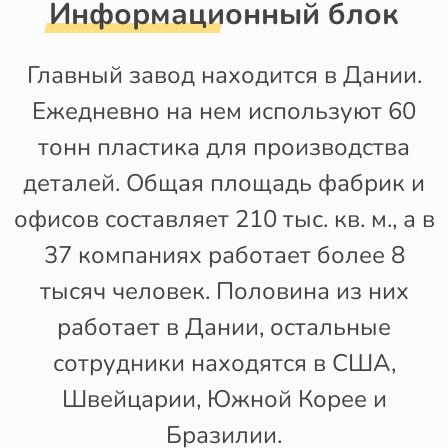
Информационный блок
Главный завод находится в Дании.
Ежедневно на нем используют 60
тонн пластика для производства
деталей. Общая площадь фабрик и
офисов составляет 210 тыс. кв. м., а в
37 компаниях работает более 8
тысяч человек. Половина из них
работает в Дании, остальные
сотрудники находятся в США,
Швейцарии, Южной Корее и
Бразилии.