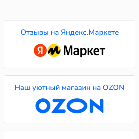
Отзывы на Яндекс.Маркете
Наш уютный магазин на OZON