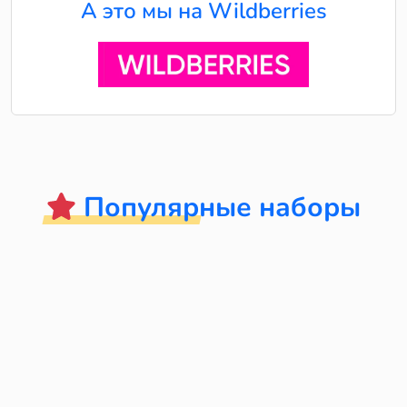
А это мы на Wildberries
Популярные наборы