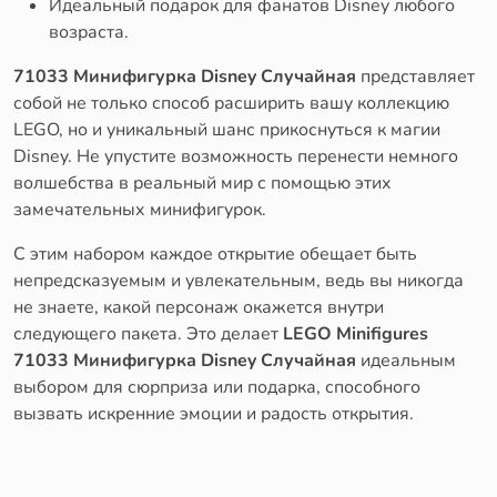
Идеальный подарок для фанатов Disney любого
возраста.
71033 Минифигурка Disney Случайная
представляет
собой не только способ расширить вашу коллекцию
LEGO, но и уникальный шанс прикоснуться к магии
Disney. Не упустите возможность перенести немного
волшебства в реальный мир с помощью этих
замечательных минифигурок.
С этим набором каждое открытие обещает быть
непредсказуемым и увлекательным, ведь вы никогда
не знаете, какой персонаж окажется внутри
следующего пакета. Это делает
LEGO Minifigures
71033 Минифигурка Disney Случайная
идеальным
выбором для сюрприза или подарка, способного
вызвать искренние эмоции и радость открытия.