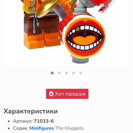
Хит продаж
Характеристики
Артикул:
71033-6
Серия:
Minifigures
The Muppets