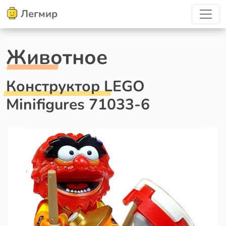
Легмир
Животное
Конструктор LEGO
Minifigures 71033-6