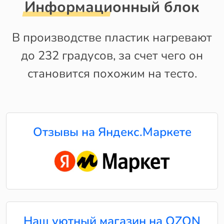
Информационный блок
В производстве пластик нагревают
до 232 градусов, за счет чего он
становится похожим на тесто.
Отзывы на Яндекс.Маркете
Наш уютный магазин на OZON