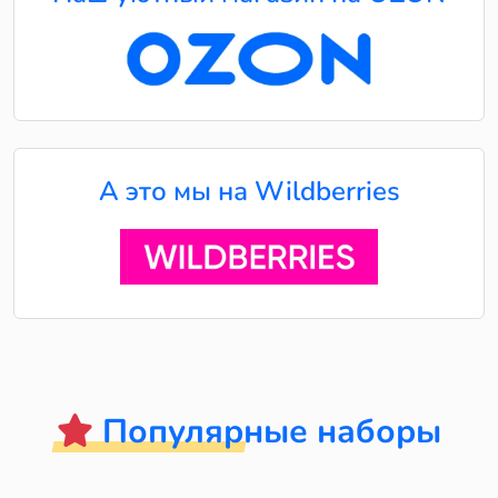
А это мы на Wildberries
Популярные наборы