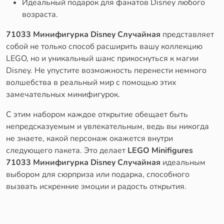
Идеальный подарок для фанатов Disney любого
возраста.
71033 Минифигурка Disney Случайная
представляет
собой не только способ расширить вашу коллекцию
LEGO, но и уникальный шанс прикоснуться к магии
Disney. Не упустите возможность перенести немного
волшебства в реальный мир с помощью этих
замечательных минифигурок.
С этим набором каждое открытие обещает быть
непредсказуемым и увлекательным, ведь вы никогда
не знаете, какой персонаж окажется внутри
следующего пакета. Это делает
LEGO Minifigures
71033 Минифигурка Disney Случайная
идеальным
выбором для сюрприза или подарка, способного
вызвать искренние эмоции и радость открытия.