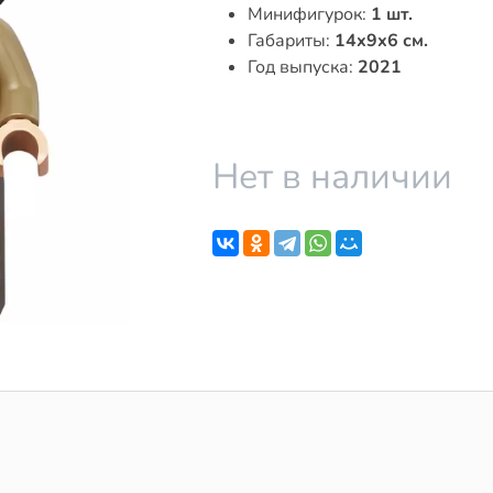
Минифигурок:
1 шт.
Габариты:
14x9x6 см.
Год выпуска:
2021
Нет в наличии