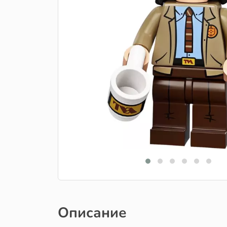
Описание