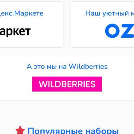
екс.Маркете
Наш уютный м
А это мы на Wildberries
Популярные наборы