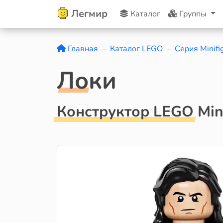
Легмир
Каталог
Группы
Главная
Каталог LEGO
Серия Minifi
Локи
Конструктор LEGO Mini