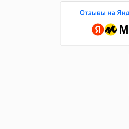
Отзывы на Янд