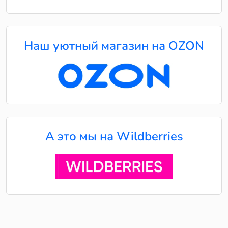
Наш уютный магазин на OZON
А это мы на Wildberries