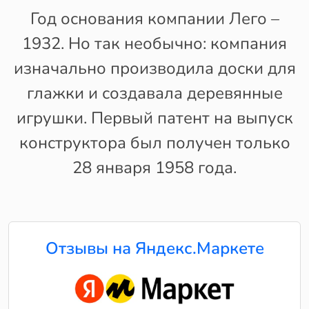
Год основания компании Лего –
1932. Но так необычно: компания
изначально производила доски для
глажки и создавала деревянные
игрушки. Первый патент на выпуск
конструктора был получен только
28 января 1958 года.
Отзывы на Яндекс.Маркете