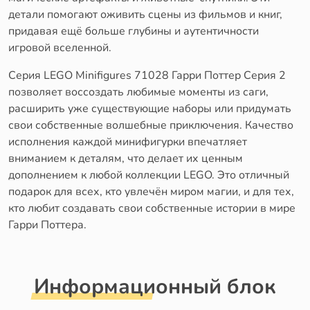
детали помогают оживить сцены из фильмов и книг,
придавая ещё больше глубины и аутентичности
игровой вселенной.
Серия LEGO Minifigures 71028 Гарри Поттер Серия 2
позволяет воссоздать любимые моменты из саги,
расширить уже существующие наборы или придумать
свои собственные волшебные приключения. Качество
исполнения каждой минифигурки впечатляет
вниманием к деталям, что делает их ценным
дополнением к любой коллекции LEGO. Это отличный
подарок для всех, кто увлечён миром магии, и для тех,
кто любит создавать свои собственные истории в мире
Гарри Поттера.
Информационный блок