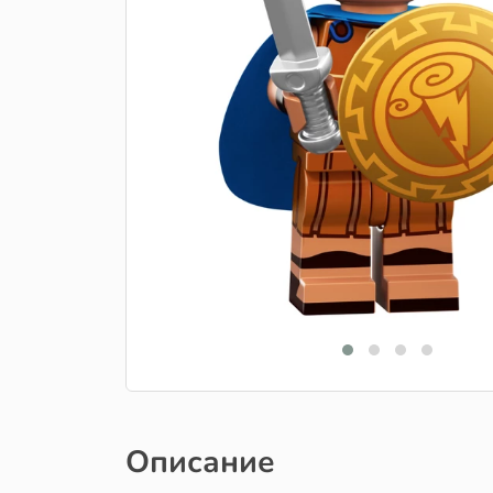
Описание