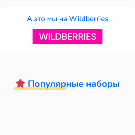
А это мы на Wildberries
Популярные наборы