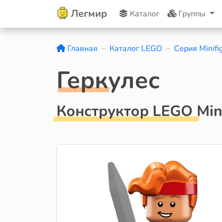
Легмир
Каталог
Группы
Главная
Каталог LEGO
Серия Minifi
Геркулес
Конструктор LEGO Mini