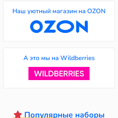
Наш уютный магазин на OZON
А это мы на Wildberries
Популярные наборы