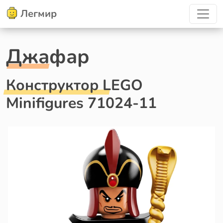
Легмир
Джафар
Конструктор LEGO
Minifigures 71024-11