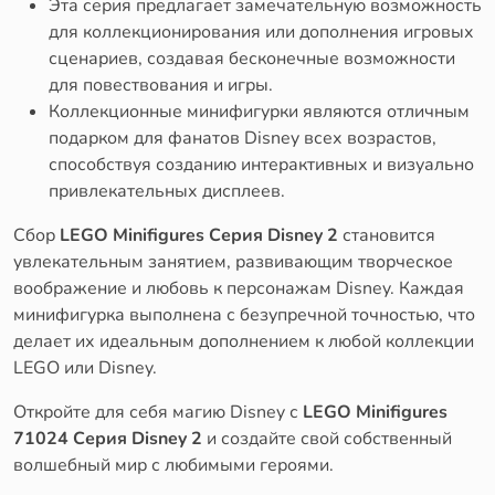
Эта серия предлагает замечательную возможность
для коллекционирования или дополнения игровых
сценариев, создавая бесконечные возможности
для повествования и игры.
Коллекционные минифигурки являются отличным
подарком для фанатов Disney всех возрастов,
способствуя созданию интерактивных и визуально
привлекательных дисплеев.
Сбор
LEGO Minifigures Серия Disney 2
становится
увлекательным занятием, развивающим творческое
воображение и любовь к персонажам Disney. Каждая
минифигурка выполнена с безупречной точностью, что
делает их идеальным дополнением к любой коллекции
LEGO или Disney.
Откройте для себя магию Disney с
LEGO Minifigures
71024 Серия Disney 2
и создайте свой собственный
волшебный мир с любимыми героями.