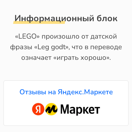
Информационный блок
«LEGO» произошло от датской
фразы «Leg godt», что в переводе
означает «играть хорошо».
Отзывы на Яндекс.Маркете