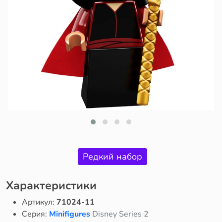
Редкий набор
Характеристики
Артикул:
71024-11
Серия:
Minifigures
Disney Series 2