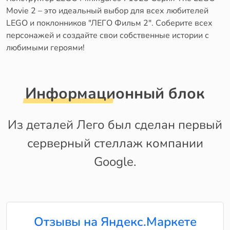
Movie 2 – это идеальный выбор для всех любителей
LEGO и поклонников "ЛЕГО Фильм 2". Соберите всех
персонажей и создайте свои собственные истории с
любимыми героями!
Информационный блок
Из деталей Лего был сделан первый
серверный стеллаж компании
Google.
Отзывы на Яндекс.Маркете