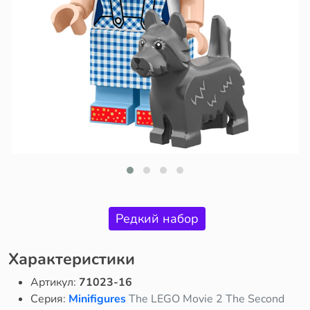
Редкий набор
Характеристики
Артикул:
71023-16
Серия:
Minifigures
The LEGO Movie 2 The Second