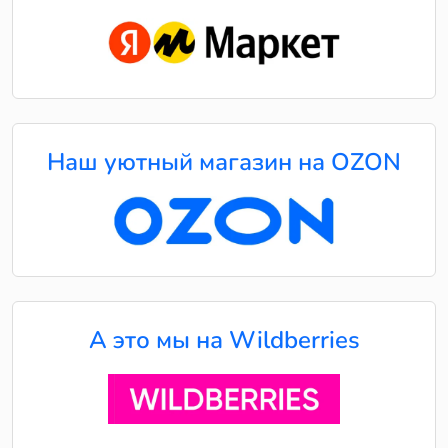
Наш уютный магазин на OZON
А это мы на Wildberries