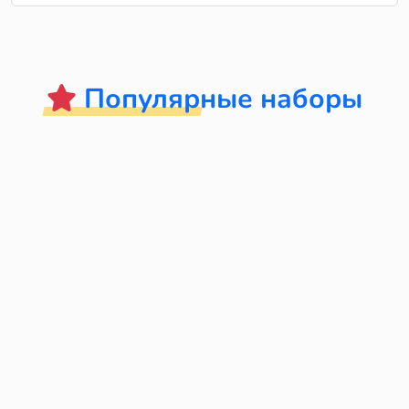
Популярные наборы