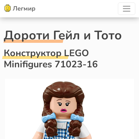
Легмир
Дороти Гейл и Тото
Конструктор LEGO
Minifigures 71023-16