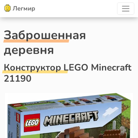
Легмир
Заброшенная
деревня
Конструктор LEGO Minecraft
21190