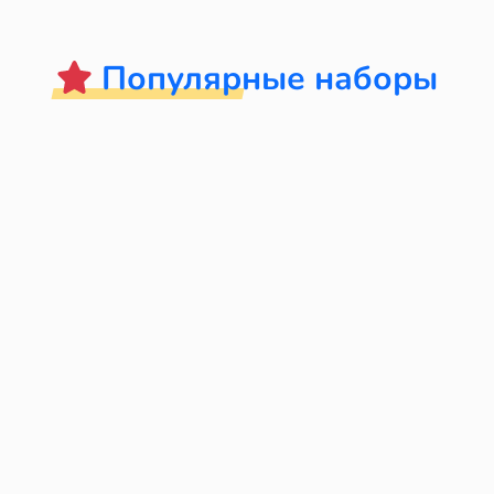
Популярные наборы