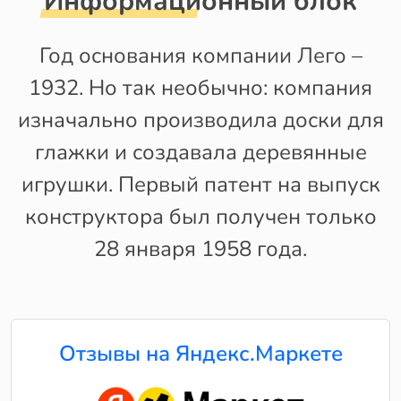
Информационный блок
Год основания компании Лего –
1932. Но так необычно: компания
изначально производила доски для
глажки и создавала деревянные
игрушки. Первый патент на выпуск
конструктора был получен только
28 января 1958 года.
Отзывы на Яндекс.Маркете