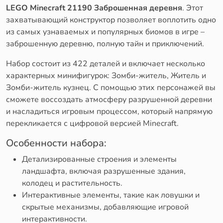
LEGO Minecraft 21190 Заброшенная деревня
. Этот
захватывающий конструктор позволяет воплотить одно
из самых узнаваемых и популярных биомов в игре –
заброшенную деревню, полную тайн и приключений.
Набор состоит из 422 деталей и включает несколько
характерных минифигурок: Зомби-житель, Житель и
Зомби-житель кузнец. С помощью этих персонажей вы
сможете воссоздать атмосферу разрушенной деревни
и насладиться игровым процессом, который напрямую
перекликается с цифровой версией Minecraft.
Особенности набора:
Детализированные строения и элементы
ландшафта, включая разрушенные здания,
колодец и растительность.
Интерактивные элементы, такие как ловушки и
скрытые механизмы, добавляющие игровой
интерактивности.