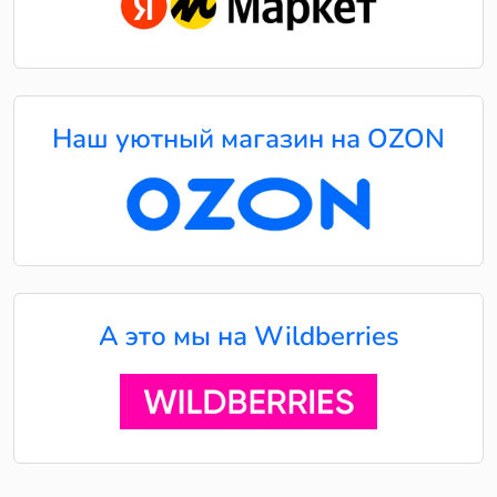
Наш уютный магазин на OZON
А это мы на Wildberries