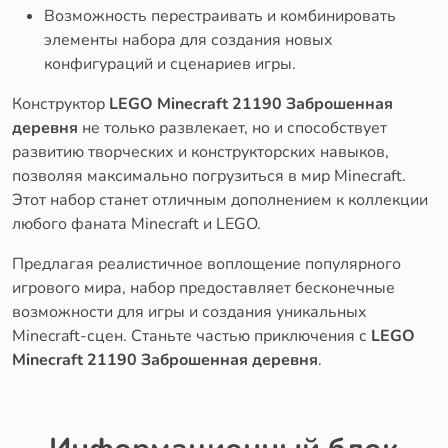
Возможность перестраивать и комбинировать
элементы набора для создания новых
конфигураций и сценариев игры.
Конструктор
LEGO Minecraft 21190 Заброшенная
деревня
не только развлекает, но и способствует
развитию творческих и конструкторских навыков,
позволяя максимально погрузиться в мир Minecraft.
Этот набор станет отличным дополнением к коллекции
любого фаната Minecraft и LEGO.
Предлагая реалистичное воплощение популярного
игрового мира, набор предоставляет бесконечные
возможности для игры и создания уникальных
Minecraft-сцен. Станьте частью приключения с
LEGO
Minecraft 21190 Заброшенная деревня
.