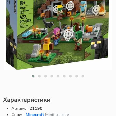
Характеристики
Артикул:
21190
Серия:
Minecraft
Minifig-scale