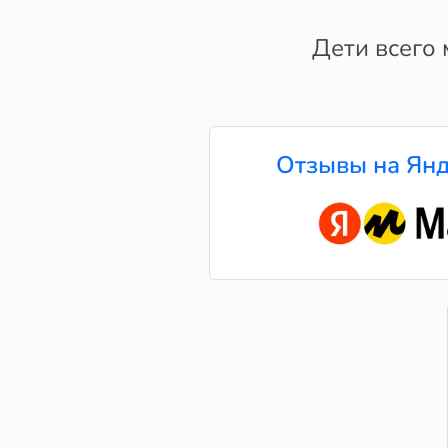
Дети всего 
Отзывы на Янд