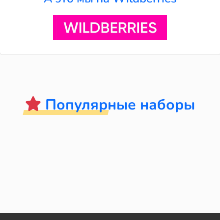
Популярные наборы