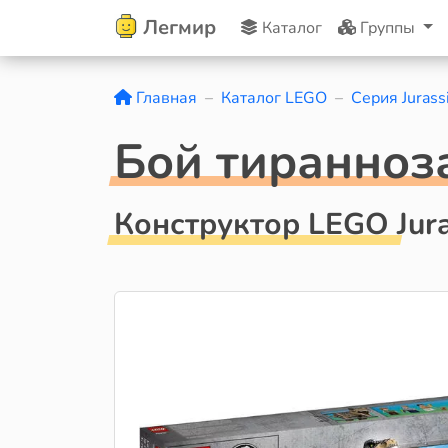
Легмир
Каталог
Группы
Главная
Каталог LEGO
Серия Jurass
Бой тиранноз
Конструктор LEGO Jura