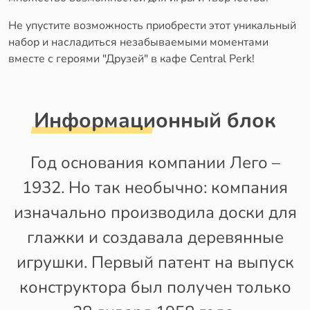
Не упустите возможность приобрести этот уникальный
набор и насладиться незабываемыми моментами
вместе с героями "Друзей" в кафе Central Perk!
Информационный блок
Год основания компании Лего –
1932. Но так необычно: компания
изначально производила доски для
глажки и создавала деревянные
игрушки. Первый патент на выпуск
конструктора был получен только