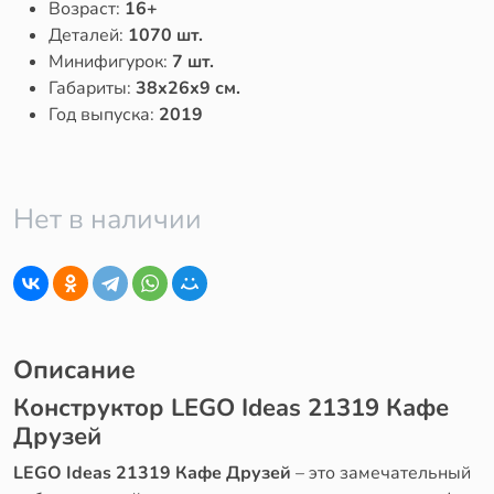
Возраст:
16+
Деталей:
1070 шт.
Минифигурок:
7 шт.
Габариты:
38x26x9 см.
Год выпуска:
2019
Нет в наличии
Описание
Конструктор LEGO Ideas 21319 Кафе
Друзей
LEGO Ideas 21319 Кафе Друзей
– это замечательный