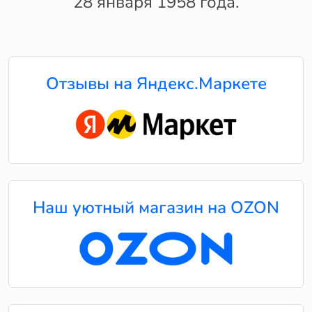
28 января 1958 года.
Отзывы на Яндекс.Маркете
Наш уютный магазин на OZON