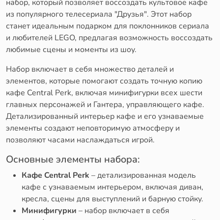
набор, который позволяет воссоздать культовое кафе
из популярного телесериала "Друзья". Этот набор
станет идеальным подарком для поклонников сериала
и любителей LEGO, предлагая возможность воссоздать
любимые сцены и моменты из шоу.
Набор включает в себя множество деталей и
элементов, которые помогают создать точную копию
кафе Central Perk, включая минифигурки всех шести
главных персонажей и Гантера, управляющего кафе.
Детализированный интерьер кафе и его узнаваемые
элементы создают неповторимую атмосферу и
позволяют часами наслаждаться игрой.
Основные элементы набора:
Кафе Central Perk
– детализированная модель
кафе с узнаваемым интерьером, включая диван,
кресла, сцены для выступлений и барную стойку.
Минифигурки
– набор включает в себя