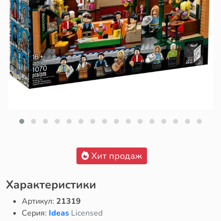
Хит продаж
Характеристики
Артикул:
21319
Серия:
Ideas
Licensed