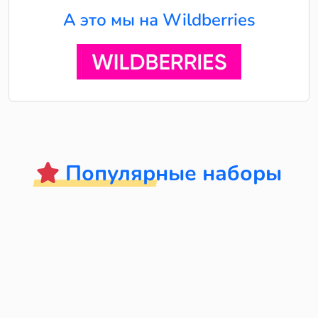
А это мы на Wildberries
Популярные наборы