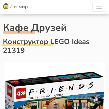
Легмир
Кафе Друзей
Конструктор LEGO Ideas
21319