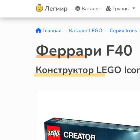
Легмир
Каталог
Группы
Главная
Каталог LEGO
Серия Icons
Феррари F40
Конструктор LEGO Ico