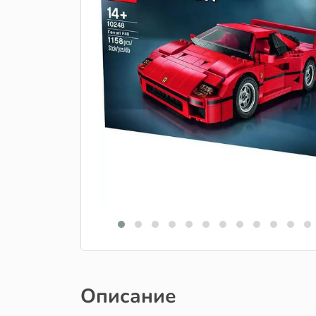
Описание