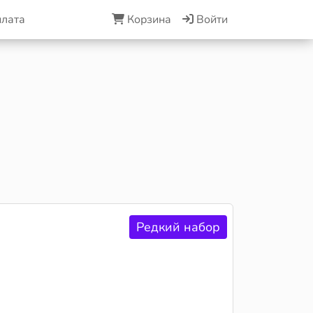
плата
Корзина
Войти
Редкий набор