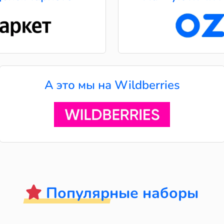
А это мы на Wildberries
Популярные наборы